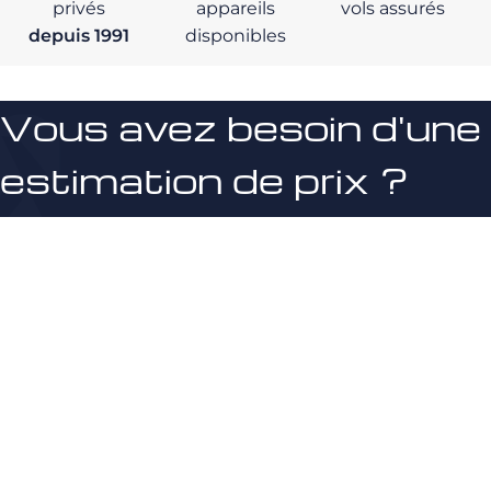
privés
appareils
vols assurés
depuis 1991
disponibles
Vous avez besoin d'une
estimation de prix ?