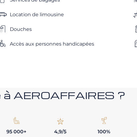
Location de limousine
Douches
Accès aux personnes handicapées
nce à AEROAFFAIRES ?
95 000+
4,9/5
100%