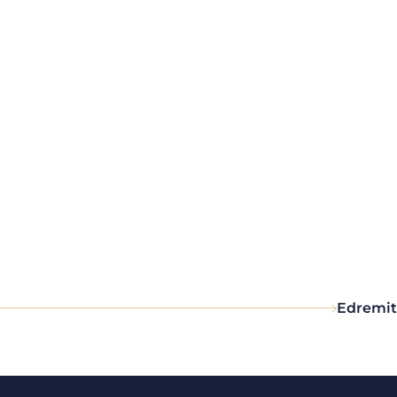
Edremit