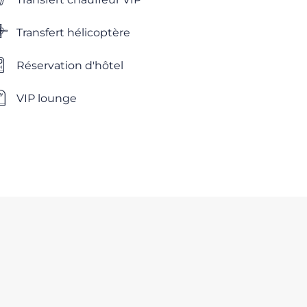
Transfert hélicoptère
Réservation d'hôtel
VIP lounge