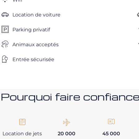
Location de voiture
Parking privatif
Animaux acceptés
Entrée sécurisée
Pourquoi faire confia
Location de jets
20 000
45 000