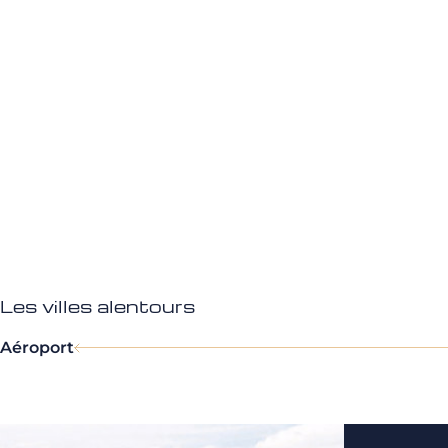
Les villes alentours
Aéroport