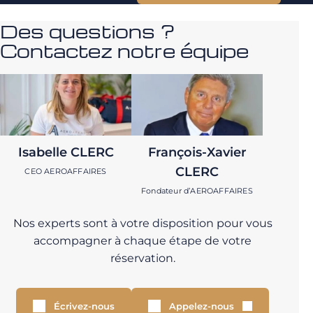
Des questions ?
Contactez notre équipe
Isabelle CLERC
François-Xavier
CLERC
CEO AEROAFFAIRES
Fondateur d’AEROAFFAIRES
Nos experts sont à votre disposition pour vous
accompagner à chaque étape de votre
réservation.
Écrivez-nous
Appelez-nous