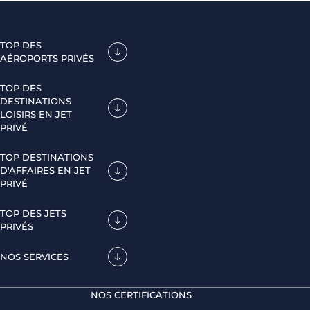
TOP DES
AÉROPORTS PRIVÉS
TOP DES
DESTINATIONS
LOISIRS EN JET
PRIVÉ
TOP DESTINATIONS
D'AFFAIRES EN JET
PRIVÉ
TOP DES JETS
PRIVÉS
NOS SERVICES
NOS CERTIFICATIONS