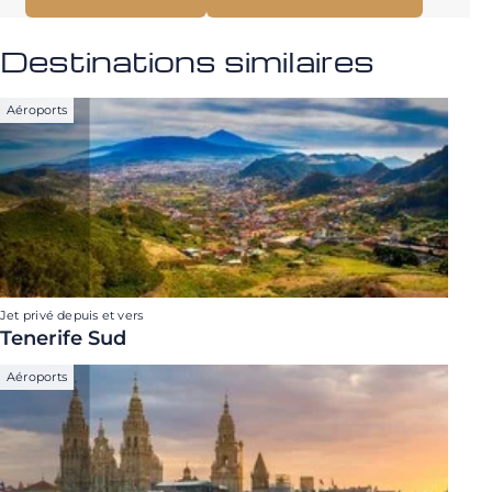
Destinations similaires
Aéroports
Jet privé depuis et vers
Tenerife Sud
Aéroports