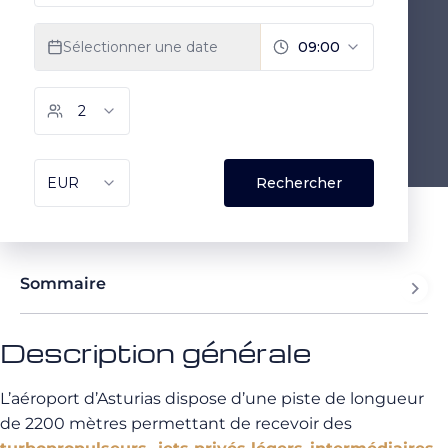
Sommaire
Description générale
L’aéroport d’Asturias dispose d’une piste de longueur
de 2200 mètres permettant de recevoir des