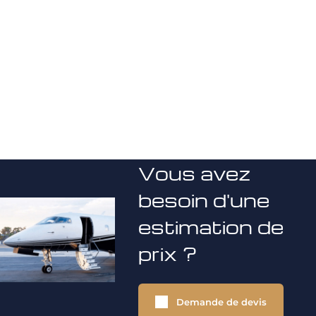
Vous avez
besoin d'une
estimation de
prix ?
Demande de devis