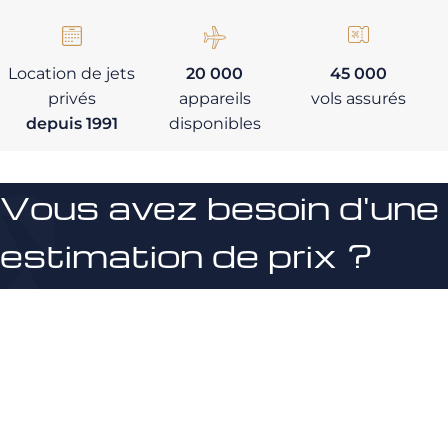
Location de jets
20 000
45 000
privés
appareils
vols assurés
depuis 1991
disponibles
Vous avez besoin d'une
estimation de prix ?