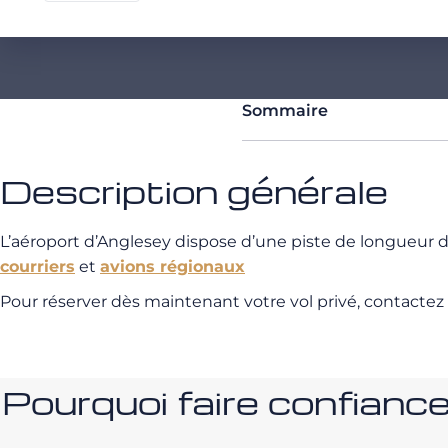
Sommaire
Description générale
L’aéroport d’Anglesey dispose d’une piste de longueur
courriers
et
avions régionaux
Pour réserver dès maintenant votre vol privé, contactez
Pourquoi faire confia