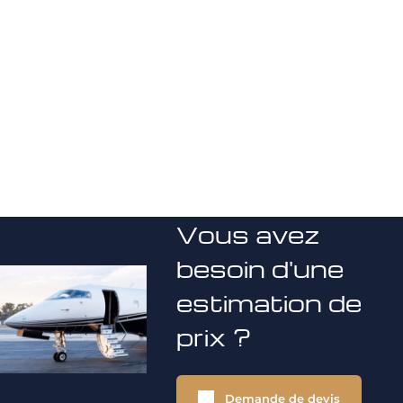
Vous avez
besoin d'une
estimation de
prix ?
Demande de devis