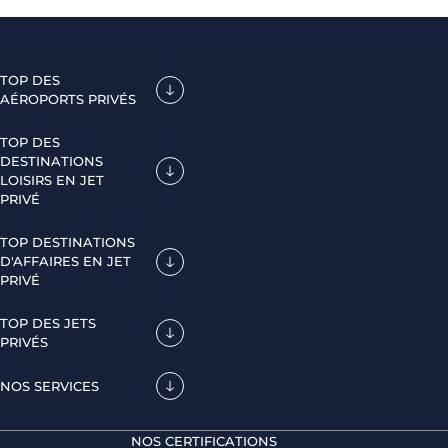
TOP DES
AÉROPORTS PRIVÉS
TOP DES
DESTINATIONS
LOISIRS EN JET
PRIVÉ
TOP DESTINATIONS
D'AFFAIRES EN JET
PRIVÉ
TOP DES JETS
PRIVÉS
NOS SERVICES
NOS CERTIFICATIONS