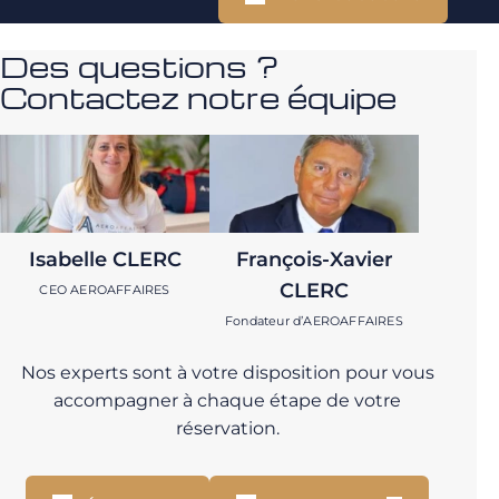
Des questions ?
Contactez notre équipe
Isabelle CLERC
François-Xavier
CLERC
CEO AEROAFFAIRES
Fondateur d’AEROAFFAIRES
Nos experts sont à votre disposition pour vous
accompagner à chaque étape de votre
réservation.