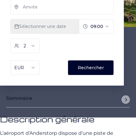
Sommaire
Description générale
L’aéroport d’Anderstorp dispose d’une piste de