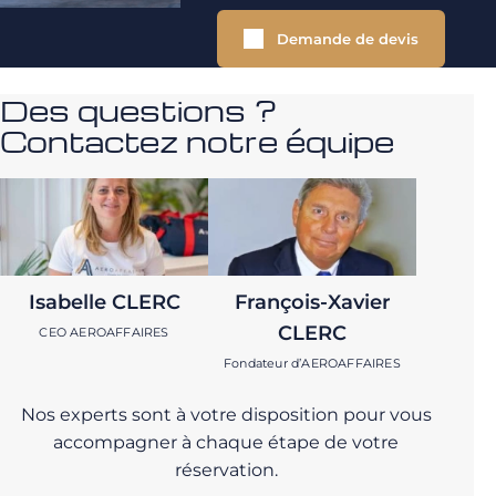
Demande de devis
Des questions ?
Contactez notre équipe
Isabelle CLERC
François-Xavier
CLERC
CEO AEROAFFAIRES
Fondateur d’AEROAFFAIRES
Nos experts sont à votre disposition pour vous
accompagner à chaque étape de votre
réservation.