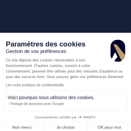
Paramètres des cookies
Gestion de vos préférences
Ce site dépose des cookies nécessaires à son
fonctionnement. D’autres cookies, soumis à votre
consentement, peuvent être utilisés pour des mesures d’audience ou
pour des services tiers. Vous pouvez gérer vos préférences librement.
Lire notre politique de confidentialité
Voici pourquoi nous utilisons des cookies.
Partage de données avec Google
Consentements certifiés par
Appelez-nous
Demande de dev
Non merci
Je choisis
OK pour moi