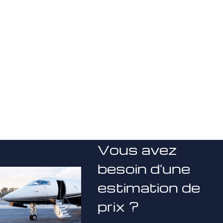
Vous avez
besoin d'une
estimation de
prix ?