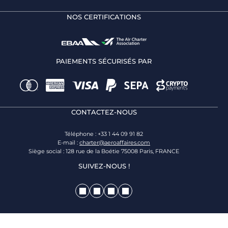
NOS CERTIFICATIONS
PAIEMENTS SÉCURISÉS PAR
CONTACTEZ-NOUS
Téléphone : +33 1 44 09 91 82
E-mail :
charter@aeroaffaires.com
Siège social : 128 rue de la Boétie 75008 Paris, FRANCE
SUIVEZ-NOUS !