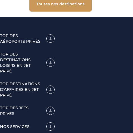
Toutes nos destinations
TOP DES
AÉROPORTS PRIVÉS
TOP DES
DESTINATIONS
LOISIRS EN JET
PRIVÉ
TOP DESTINATIONS
D'AFFAIRES EN JET
PRIVÉ
TOP DES JETS
PRIVÉS
NOS SERVICES