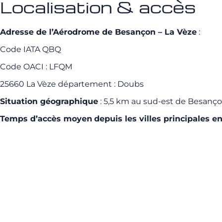
Localisation & accès
Adresse de l’Aérodrome de Besançon – La Vèze
:
Code IATA QBQ
Code OACI : LFQM
25660 La Vèze département : Doubs
Situation géographique
: 5,5 km au sud-est de Besanç
Temps d’accès moyen
depuis les villes principales en