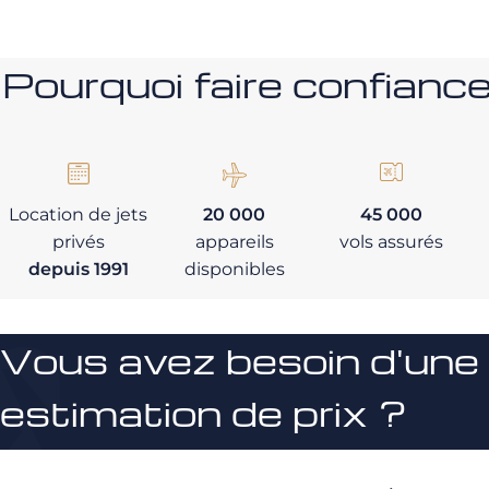
Pourquoi faire confia
Location de jets
20 000
45 000
privés
appareils
vols assurés
depuis 1991
disponibles
Vous avez besoin d'une
estimation de prix ?