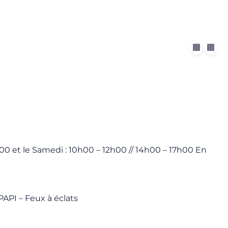
h00 et le Samedi : 10h00 – 12h00 // 14h00 – 17h00 En
PAPI – Feux à éclats