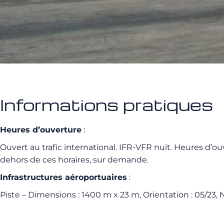
Informations pratiques
Heures d’ouverture
:
Ouvert au trafic international. IFR-VFR nuit. Heures d’ou
dehors de ces horaires, sur demande.
Infrastructures aéroportuaires
:
Piste – Dimensions : 1400 m x 23 m, Orientation : 05/23,