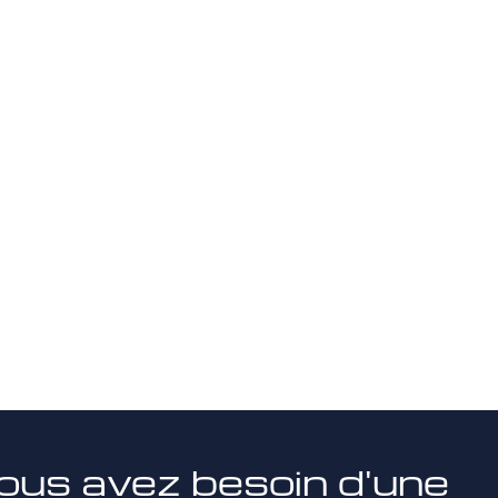
ous avez besoin d'une