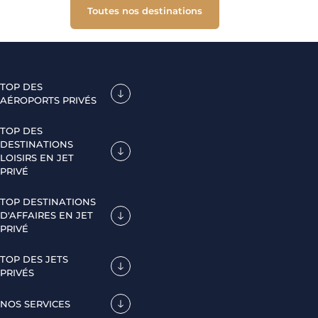
Toutes nos destinations
TOP DES
AÉROPORTS PRIVÉS
TOP DES
DESTINATIONS
LOISIRS EN JET
PRIVÉ
TOP DESTINATIONS
D'AFFAIRES EN JET
PRIVÉ
TOP DES JETS
PRIVÉS
NOS SERVICES