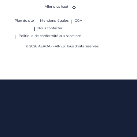
Aller plus haut
Plan du site
Mentions légales
CGV
Nous contacter
Politique de conformité aux sanctions
© 2026 AEROAFFAIRES. Tous droits réservés.