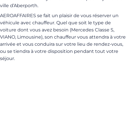
ville d’Aberporth.
AEROAFFAIRES se fait un plaisir de vous réserver un
véhicule avec chauffeur. Quel que soit le type de
voiture dont vous avez besoin (Mercedes Classe S,
VIANO, Limousine), son chauffeur vous attendra à votre
arrivée et vous conduira sur votre lieu de rendez-vous,
ou se tiendra à votre disposition pendant tout votre
séjour.