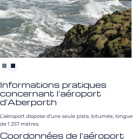
Informations pratiques
concernant l'aéroport
d'Aberporth
L’aéroport dispose d’une seule piste, bitumée, longue
de 1 257 mètres.
Coordonnées de l’aéroport