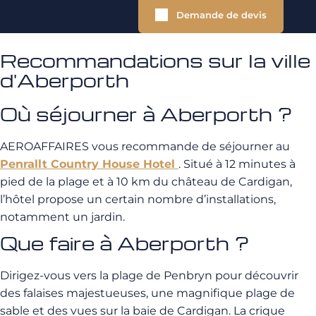
Demande de devis
Recommandations sur la ville
d'Aberporth
Où séjourner à Aberporth ?
AEROAFFAIRES vous recommande de séjourner au
Penrallt Country House Hotel
. Situé à 12 minutes à
pied de la plage et à 10 km du château de Cardigan,
l’hôtel propose un certain nombre d’installations,
notamment un jardin.
Que faire à Aberporth ?
Dirigez-vous vers la plage de Penbryn pour découvrir
des falaises majestueuses, une magnifique plage de
sable et des vues sur la baie de Cardigan. La crique