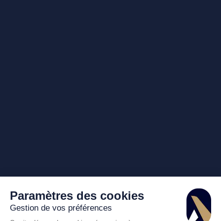
Paramètres des cookies
Gestion de vos préférences