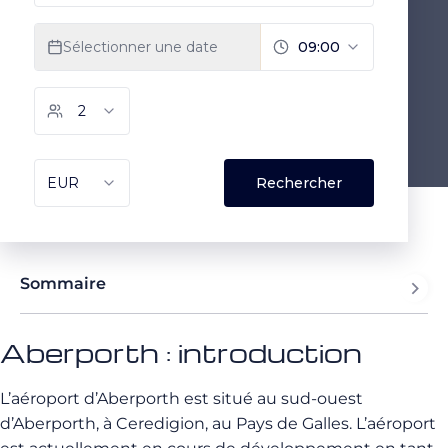
Sommaire
Aberporth : introduction
L’aéroport d’
Aberporth est situé au sud-ouest
d’Aberporth, à Ceredigion, au Pays de Galles. L’aéroport