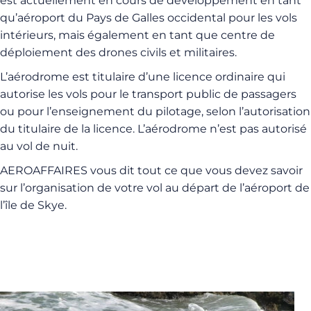
est actuellement en cours de développement en tant
qu’aéroport du Pays de Galles occidental pour les vols
intérieurs, mais également en tant que centre de
déploiement des drones civils et militaires.
L’aérodrome est titulaire d’une licence ordinaire qui
autorise les vols pour le transport public de passagers
ou pour l’enseignement du pilotage, selon l’autorisation
du titulaire de la licence. L’aérodrome n’est pas autorisé
au vol de nuit.
AEROAFFAIRES vous dit tout ce que vous devez savoir
sur l’organisation de votre vol au départ de l’aéroport de
l’île de Skye.