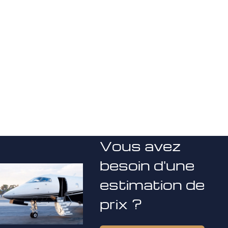
Vous avez
besoin d'une
estimation de
prix ?