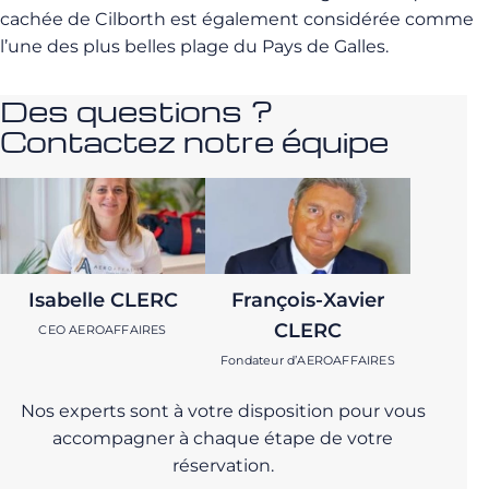
cachée de Cilborth est également considérée comme
l’une des plus belles plage du Pays de Galles.
Des questions ?
Contactez notre équipe
Isabelle CLERC
François-Xavier
CLERC
CEO AEROAFFAIRES
Fondateur d’AEROAFFAIRES
Nos experts sont à votre disposition pour vous
accompagner à chaque étape de votre
réservation.