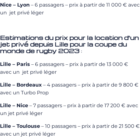
Nice – Lyon
– 6 passagers – prix à partir de 11 000 € avec
un jet privé léger
Estimations du prix pour la location d’un
jet privé depuis Lille pour la coupe du
monde de rugby 2023
:
Lille – Paris
– 6 passagers – prix à partir de 13 000 €
avec un jet privé léger
Lille – Bordeaux
– 4 passagers – prix à partir de 9 800 €
avec un Turbo Prop
Lille – Nice
– 7 passagers – prix à partir de 17 200 € avec
un jet privé léger
Lille – Toulouse
– 10 passagers – prix à partir de 21 500 €
avec un jet privé léger