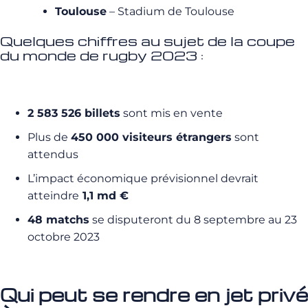
Toulouse
– Stadium de Toulouse
Quelques chiffres au sujet de la coupe
du monde de rugby 2023 :
2 583 526 billets
sont mis en vente
Plus de
450 000 visiteurs étrangers
sont
attendus
L’impact économique prévisionnel devrait
atteindre
1,1 md €
48 matchs
se disputeront du 8 septembre au 23
octobre 2023
Qui peut se rendre en jet privé