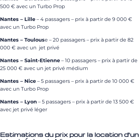
500 € avec un Turbo Prop
Nantes – Lille
– 4 passagers – prix à partir de 9 000 €
avec un Turbo Prop
Nantes – Toulous
e – 20 passagers – prix à partir de 82
000 € avec un jet privé
Nantes – Saint-Etienne
– 10 passagers – prix à partir de
25 000 € avec un jet privé médium
Nantes – Nice
– 5 passagers – prix à partir de 10 000 €
avec un Turbo Prop
Nantes – Lyon
– 5 passagers – prix à partir de 13 500 €
avec jet privé léger
Estimations du prix pour la location d’un