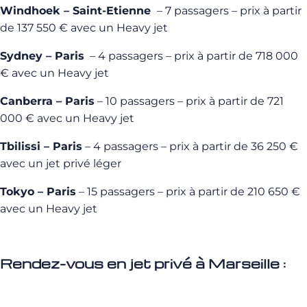
Windhoek – Saint-Etienne
– 7 passagers – prix à partir
de 137 550 € avec un Heavy jet
Sydney – Paris
– 4 passagers – prix à partir de 718 000
€ avec un Heavy jet
Canberra – Paris
– 10 passagers – prix à partir de 721
000 € avec un Heavy jet
Tbilissi – Paris
– 4 passagers – prix à partir de 36 250 €
avec un jet privé léger
Tokyo – Paris
– 15 passagers – prix à partir de 210 650 €
avec un Heavy jet
Rendez-vous en jet privé à Marseille :