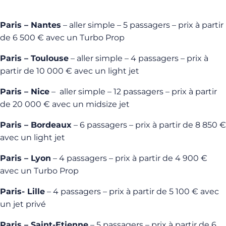
Paris – Nantes
– aller simple – 5 passagers – prix à partir
de 6 500 € avec un Turbo Prop
Paris – Toulouse
– aller simple – 4 passagers – prix à
partir de 10 000 € avec un light jet
Paris – Nice
– aller simple – 12 passagers – prix à partir
de 20 000 € avec un midsize jet
Paris – Bordeaux
– 6 passagers – prix à partir de 8 850 €
avec un light jet
Paris – Lyon
– 4 passagers – prix à partir de 4 900 €
avec un Turbo Prop
Paris- Lille
– 4 passagers – prix à partir de 5 100 € avec
un jet privé
Paris – Saint-Etienne
– 5 passagers – prix à partir de 6