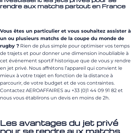
rendre aux matchs partout en France
Vous êtes un particulier et vous souhaitez assister à
un ou plusieurs matchs de la coupe du monde de
rugby ?
Rien de plus simple pour optimiser vos temps
de trajets et pour donner une dimension inoubliable à
cet événement sportif historique que de vous y rendre
en jet privé. Nous affrétons l’appareil qui convient le
mieux à votre trajet en fonction de la distance à
parcourir, de votre budget et de vos contraintes.
Contactez AEROAFFAIRES au +33 (0)1 44 09 91 82 et
nous vous établirons un devis en moins de 2h.
Les avantages du jet privé
pour se rendre aux matchs