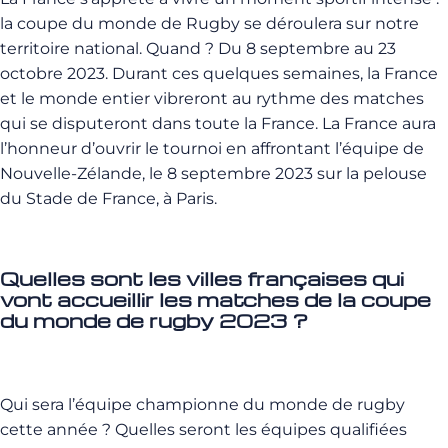
la coupe du monde de Rugby se déroulera sur notre
territoire national. Quand ? Du 8 septembre au 23
octobre 2023. Durant ces quelques semaines, la France
et le monde entier vibreront au rythme des matches
qui se disputeront dans toute la France. La France aura
l’honneur d’ouvrir le tournoi en affrontant l’équipe de
Nouvelle-Zélande, le 8 septembre 2023 sur la pelouse
du Stade de France, à Paris.
Quelles sont les villes françaises qui
vont accueillir les matches de la coupe
du monde de rugby 2023 ?
Qui sera l’équipe championne du monde de rugby
cette année ? Quelles seront les équipes qualifiées