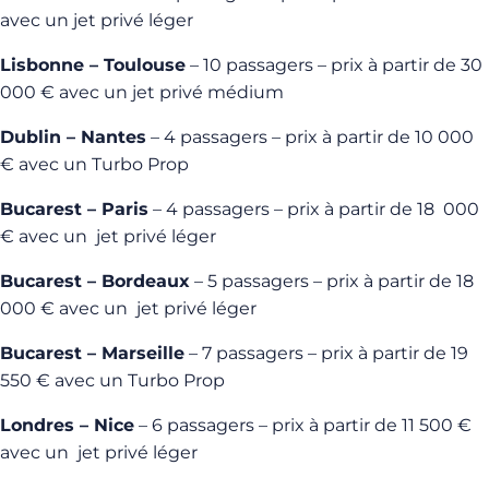
avec un jet privé léger
Lisbonne – Toulouse
– 10 passagers – prix à partir de 30
000 € avec un jet privé médium
Dublin – Nantes
– 4 passagers – prix à partir de 10 000
€ avec un Turbo Prop
Bucarest – Paris
– 4 passagers – prix à partir de 18 000
€ avec un jet privé léger
Bucarest – Bordeaux
– 5 passagers – prix à partir de 18
000 € avec un jet privé léger
Bucarest – Marseille
– 7 passagers – prix à partir de 19
550 € avec un Turbo Prop
Londres – Nice
– 6 passagers – prix à partir de 11 500 €
avec un jet privé léger