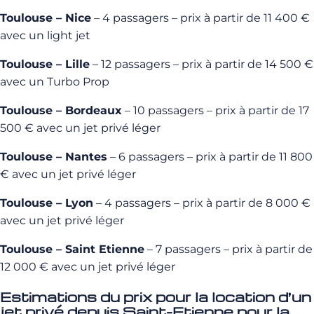
Toulouse – Nice
– 4 passagers – prix à partir de 11 400 €
avec un light jet
Toulouse – Lille
– 12 passagers – prix à partir de 14 500 €
avec un Turbo Prop
Toulouse – Bordeaux
– 10 passagers – prix à partir de 17
500 € avec un jet privé léger
Toulouse – Nantes
– 6 passagers – prix à partir de 11 800
€ avec un jet privé léger
Toulouse – Lyon
– 4 passagers – prix à partir de 8 000 €
avec un jet privé léger
Toulouse – Saint Etienne
– 7 passagers – prix à partir de
12 000 € avec un jet privé léger
Estimations du prix pour la location d’un
jet privé depuis Saint-Etienne pour la