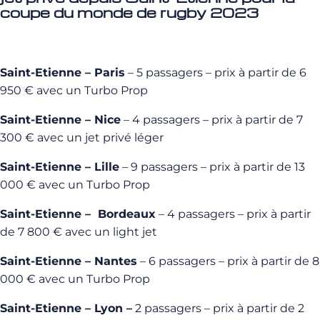
coupe du monde de rugby 2023
Saint-Etienne – Paris
– 5 passagers – prix à partir de 6
950 € avec un Turbo Prop
Saint-Etienne – Nice
– 4 passagers – prix à partir de 7
300 € avec un jet privé léger
Saint-Etienne – Lille
– 9 passagers – prix à partir de 13
000 € avec un Turbo Prop
Saint-Etienne – Bordeaux
– 4 passagers – prix à partir
de 7 800 € avec un light jet
Saint-Etienne – Nantes
– 6 passagers – prix à partir de 8
000 € avec un Turbo Prop
Saint-Etienne – Lyon –
2 passagers – prix à partir de 2