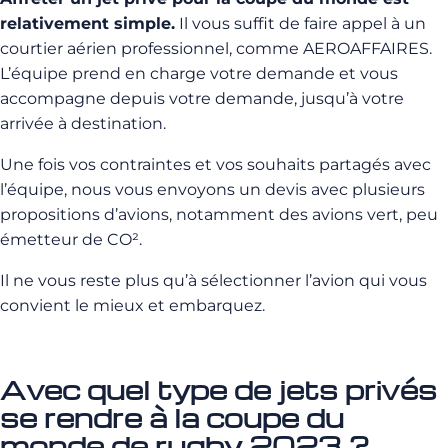
relativement simple.
Il vous suffit de faire appel à un
courtier aérien professionnel, comme AEROAFFAIRES.
L’équipe prend en charge votre demande et vous
accompagne depuis votre demande, jusqu’à votre
arrivée à destination.
Une fois vos contraintes et vos souhaits partagés avec
l’équipe, nous vous envoyons un devis avec plusieurs
propositions d’avions, notamment des avions vert, peu
émetteur de CO².
Il ne vous reste plus qu’à sélectionner l’avion qui vous
convient le mieux et embarquez.
Avec quel type de jets privés
se rendre à la coupe du
monde de rugby 2023 ?