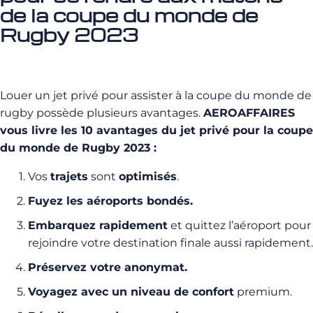
de la coupe du monde de
Rugby 2023
Louer un jet privé pour assister à la coupe du monde de
rugby possède plusieurs avantages.
AEROAFFAIRES
vous livre les 10 avantages du jet privé pour la coupe
du monde de Rugby 2023 :
Vos
trajets
sont
optimisés
.
Fuyez les aéroports bondés.
Embarquez rapidement
et quittez l’aéroport pour
rejoindre votre destination finale aussi rapidement.
Préservez votre anonymat.
Voyagez avec un niveau de confort
premium.