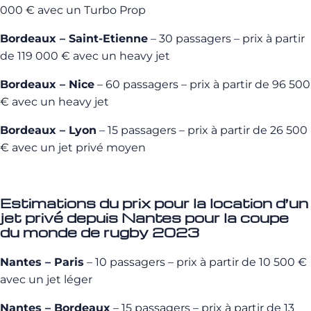
000 € avec un Turbo Prop
Bordeaux – Saint-Etienne
– 30 passagers – prix à partir
de 119 000 € avec un heavy jet
Bordeaux – Nice
– 60 passagers – prix à partir de 96 500
€ avec un heavy jet
Bordeaux – Lyon
– 15 passagers – prix à partir de 26 500
€ avec un jet privé moyen
Estimations du prix pour la location d’un
jet privé depuis Nantes pour la coupe
du monde de rugby 2023
Nantes – Paris
– 10 passagers – prix à partir de 10 500 €
avec un jet léger
Nantes – Bordeaux
– 15 passagers – prix à partir de 13