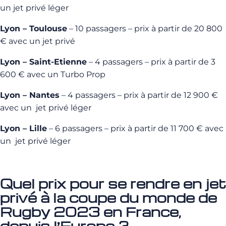
un jet privé léger
Lyon – Toulouse
– 10 passagers – prix à partir de 20 800
€ avec un jet privé
Lyon – Saint-Etienne
– 4 passagers – prix à partir de 3
600 € avec un Turbo Prop
Lyon – Nantes
– 4 passagers – prix à partir de 12 900 €
avec un jet privé léger
Lyon – Lille
– 6 passagers – prix à partir de 11 700 € avec
un jet privé léger
Quel prix pour se rendre en jet
privé à la coupe du monde de
Rugby 2023 en France,
depuis l’Europe ?