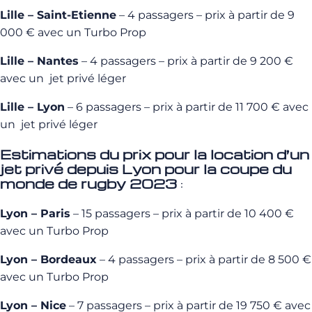
Lille – Saint-Etienne
– 4 passagers – prix à partir de 9
000 € avec un Turbo Prop
Lille – Nantes
– 4 passagers – prix à partir de 9 200 €
avec un jet privé léger
Lille – Lyon
– 6 passagers – prix à partir de 11 700 € avec
un jet privé léger
Estimations du prix pour la location d’un
jet privé depuis Lyon pour la coupe du
monde de rugby 2023
:
Lyon – Paris
– 15 passagers – prix à partir de 10 400 €
avec un Turbo Prop
Lyon – Bordeaux
– 4 passagers – prix à partir de 8 500 €
avec un Turbo Prop
Lyon – Nice
– 7 passagers – prix à partir de 19 750 € avec