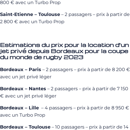
800 € avec un Turbo Prop
Saint-Etienne – Toulouse
– 2 passagers – prix à partir de
2 800 € avec un Turbo Prop
Estimations du prix pour la location d’un
jet privé depuis Bordeaux pour la coupe
du monde de rugby 2023
Bordeaux – Paris
– 2 passagers – prix à partir de 8 200 €
avec un jet privé léger
Bordeaux – Nantes
– 2 passagers – prix à partir de 7 150
€ avec un jet privé léger
Bordeaux – Lille
– 4 passagers – prix à partir de 8 950 €
avec un Turbo Prop
Bordeaux – Toulouse
– 10 passagers – prix à partir de 14