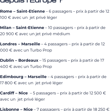
Rome – Saint-Etienne
– 6 passagers – prix à partir de 12
100 € avec un jet privé léger
Milan – Saint-Etienne
– 10 passagers – prix à partir de
20 900 € avec un jet privé médium
Londres – Marseille
– 4 passagers – prix à partir de 12
000 € avec un Turbo Prop
Dublin – Bordeaux
– 15 passagers – prix à partir de 17
400 € avec un Turbo Prop
Edimbourg – Marseille
– 4 passagers – prix à partir de
17 800 € avec un jet privé léger
Cardiff – Nice
– 5 passagers – prix à partir de 12 500 €
avec un jet privé léger
Lisbonne – Nice
– 7 passagers – prix à partir de 18 250 €