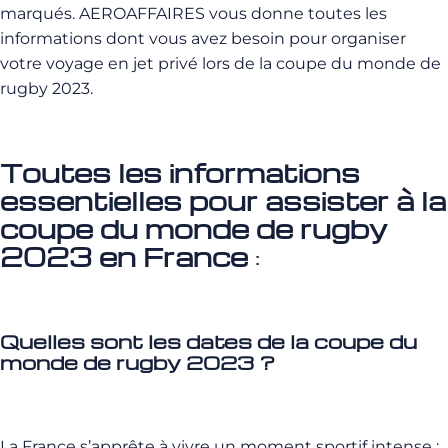
marqués. AEROAFFAIRES vous donne toutes les
informations dont vous avez besoin pour organiser
votre voyage en jet privé lors de la coupe du monde de
rugby 2023.
Toutes les informations
essentielles pour assister à la
coupe du monde de rugby
2023 en France
:
Quelles sont les dates de la coupe du
monde de rugby 2023 ?
La France s’apprête à vivre un moment sportif intense :