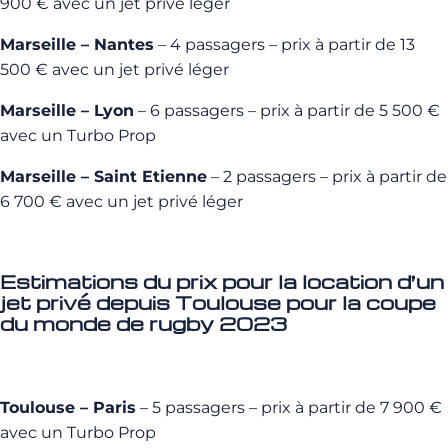
900 € avec un jet privé léger
Marseille – Nantes
– 4 passagers – prix à partir de 13
500 € avec un jet privé léger
Marseille – Lyon
– 6 passagers – prix à partir de 5 500 €
avec un Turbo Prop
Marseille – Saint Etienne
– 2 passagers – prix à partir de
6 700 € avec un jet privé léger
Estimations du prix pour la location d’un
jet privé depuis Toulouse pour la coupe
du monde de rugby 2023
Toulouse – Paris
– 5 passagers – prix à partir de 7 900 €
avec un Turbo Prop