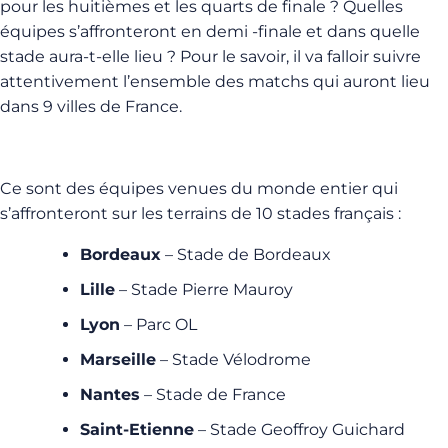
pour les huitièmes et les quarts de finale ? Quelles
équipes s’affronteront en demi -finale et dans quelle
stade aura-t-elle lieu ? Pour le savoir, il va falloir suivre
attentivement l’ensemble des matchs qui auront lieu
dans 9 villes de France.
Ce sont des équipes venues du monde entier qui
s’affronteront sur les terrains de 10 stades français :
Bordeaux
– Stade de Bordeaux
Lille
– Stade Pierre Mauroy
Lyon
– Parc OL
Marseille
– Stade Vélodrome
Nantes
– Stade de France
Saint-Etienne
– Stade Geoffroy Guichard