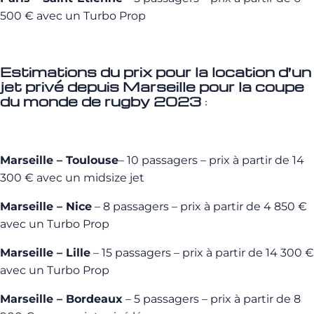
500 € avec un Turbo Prop
Estimations du prix pour la location d’un
jet privé depuis Marseille pour la coupe
du monde de rugby 2023
:
Marseille – Toulouse
– 10 passagers – prix à partir de 14
300 € avec un midsize jet
Marseille – Nice
– 8 passagers – prix à partir de 4 850 €
avec un Turbo Prop
Marseille – Lille
– 15 passagers – prix à partir de 14 300 €
avec un Turbo Prop
Marseille – Bordeaux
– 5 passagers – prix à partir de 8