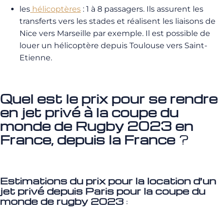
les
hélicoptères
: 1 à 8 passagers. Ils assurent les
transferts vers les stades et réalisent les liaisons de
Nice vers Marseille par exemple. Il est possible de
louer un hélicoptère depuis Toulouse vers Saint-
Etienne.
Quel est le prix pour se rendre
en jet privé à la coupe du
monde de Rugby 2023 en
France, depuis la France
?
Estimations du prix pour la location d’un
jet privé depuis Paris pour la coupe du
monde de rugby 2023
: