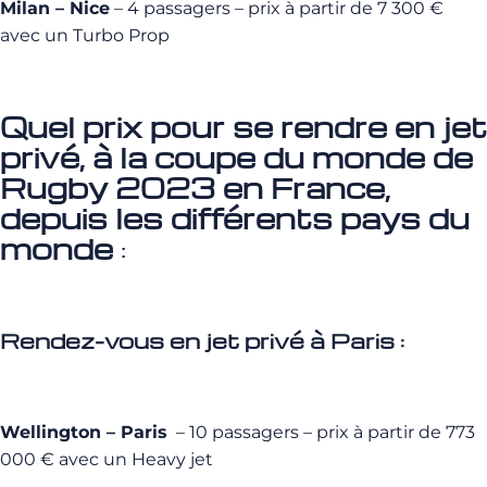
Milan – Nice
– 4 passagers – prix à partir de 7 300 €
avec un Turbo Prop
Quel prix pour se rendre en jet
privé, à la coupe du monde de
Rugby 2023 en France,
depuis les différents pays du
monde
:
Rendez-vous en jet privé à Paris :
Wellington – Paris
– 10 passagers – prix à partir de 773
000 € avec un Heavy jet