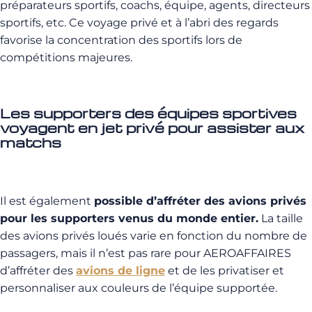
préparateurs sportifs, coachs, équipe, agents, directeurs
sportifs, etc. Ce voyage privé et à l’abri des regards
favorise la concentration des sportifs lors de
compétitions majeures.
Les supporters des équipes sportives
voyagent en jet privé pour assister aux
matchs
Il est également
possible d’affréter des avions privés
pour les supporters venus du monde entier.
La taille
des avions privés loués varie en fonction du nombre de
passagers, mais il n’est pas rare pour AEROAFFAIRES
d’affréter des
avions de ligne
et de les privatiser et
personnaliser aux couleurs de l’équipe supportée.