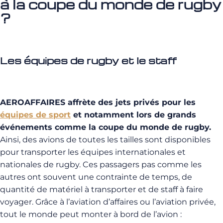
à la coupe du monde de rugby
?
Les équipes de rugby et le staff
AEROAFFAIRES affrète des jets privés pour les
équipes de sport
et notamment lors de grands
événements comme la coupe du monde de rugby.
Ainsi, des avions de toutes les tailles sont disponibles
pour transporter les équipes internationales et
nationales de rugby. Ces passagers pas comme les
autres ont souvent une contrainte de temps, de
quantité de matériel à transporter et de staff à faire
voyager. Grâce à l’aviation d’affaires ou l’aviation privée,
tout le monde peut monter à bord de l’avion :