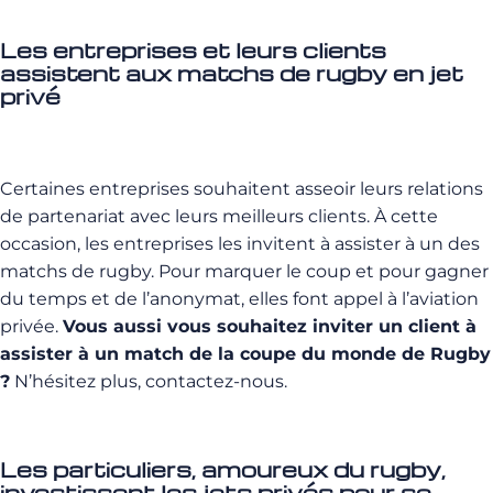
Les entreprises et leurs clients
assistent aux matchs de rugby en jet
privé
Certaines entreprises souhaitent asseoir leurs relations
de partenariat avec leurs meilleurs clients. À cette
occasion, les entreprises les invitent à assister à un des
matchs de rugby. Pour marquer le coup et pour gagner
du temps et de l’anonymat, elles font appel à l’aviation
privée.
Vous aussi vous souhaitez inviter un client à
assister à un match de la coupe du monde de Rugby
?
N’hésitez plus, contactez-nous.
Les particuliers, amoureux du rugby,
investissent les jets privés pour se