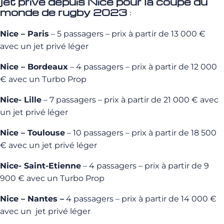
jet privé depuis Nice pour la coupe du
monde de rugby 2023
:
Nice – Paris
– 5 passagers – prix à partir de 13 000 €
avec un jet privé léger
Nice – Bordeaux
– 4 passagers – prix à partir de 12 000
€ avec un Turbo Prop
Nice- Lille
– 7 passagers – prix à partir de 21 000 € avec
un jet privé léger
Nice – Toulouse
– 10 passagers – prix à partir de 18 500
€ avec un jet privé léger
Nice- Saint-Etienne
– 4 passagers – prix à partir de 9
900 € avec un Turbo Prop
Nice – Nantes –
4 passagers – prix à partir de 14 000 €
avec un jet privé léger