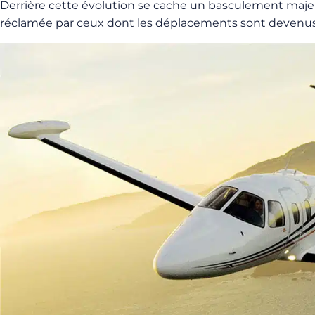
Derrière cette évolution se cache un basculement maje
réclamée par ceux dont les déplacements sont devenus u