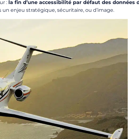
ur :
la fin d’une accessibilité par défaut des données
n enjeu stratégique, sécuritaire, ou d’image.