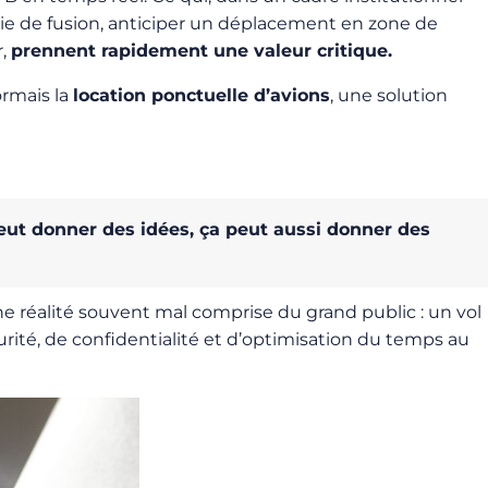
gie de fusion, anticiper un déplacement en zone de
r,
prennent rapidement une valeur critique.
sormais la
location ponctuelle d’avions
, une solution
ut donner des idées, ça peut aussi donner des
ne réalité souvent mal comprise du grand public : un vol
curité, de confidentialité et d’optimisation du temps au