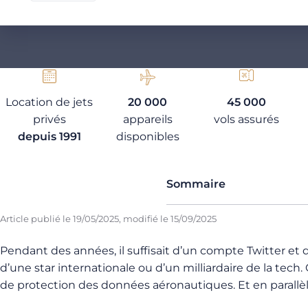
Location de jets
20 000
45 000
privés
appareils
vols assurés
depuis 1991
disponibles
Sommaire
Article publié le
19/05/2025
, modifié le
15/09/2025
Pendant des années, il suffisait d’un compte Twitter et 
d’une star internationale ou d’un milliardaire de la tech.
de protection des données aéronautiques. Et en parallèle