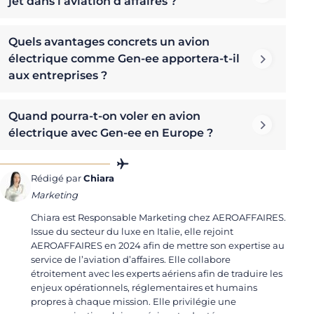
jet dans l’aviation d’affaires ?
Quels avantages concrets un avion
électrique comme Gen-ee apportera-t-il
aux entreprises ?
Quand pourra-t-on voler en avion
électrique avec Gen-ee en Europe ?
Rédigé par
Chiara
Marketing
Chiara est Responsable Marketing chez AEROAFFAIRES.
Issue du secteur du luxe en Italie, elle rejoint
AEROAFFAIRES en 2024 afin de mettre son expertise au
service de l’aviation d’affaires. Elle collabore
étroitement avec les experts aériens afin de traduire les
enjeux opérationnels, réglementaires et humains
propres à chaque mission. Elle privilégie une