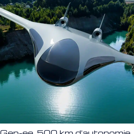
Gen-ee, 500 km d’autonomie