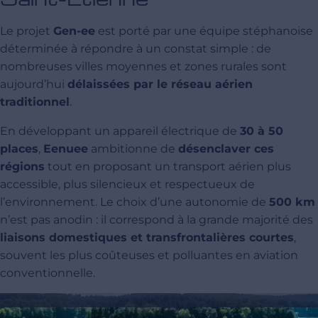
Le projet
Gen-ee
est porté par une équipe stéphanoise
déterminée à répondre à un constat simple : de
nombreuses villes moyennes et zones rurales sont
aujourd’hui
délaissées par le réseau aérien
traditionnel
.
En développant un appareil électrique de
30 à 50
places
,
Eenuee
ambitionne de
désenclaver ces
régions
tout en proposant un transport aérien plus
accessible, plus silencieux et respectueux de
l’environnement. Le choix d’une autonomie de
500 km
n’est pas anodin : il correspond à la grande majorité des
liaisons domestiques et transfrontalières courtes
,
souvent les plus coûteuses et polluantes en aviation
conventionnelle.