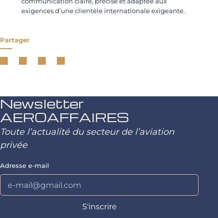
communication claire, précise et adaptée aux
exigences d’une clientèle internationale exigeante.
Partager
Newsletter
AEROAFFAIRES
Toute l’actualité du secteur de l’aviation
privée
Adresse e-mail