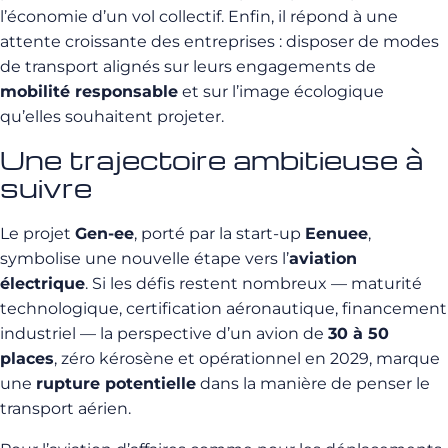
l’économie d’un vol collectif. Enfin, il répond à une
attente croissante des entreprises : disposer de modes
de transport alignés sur leurs engagements de
mobilité responsable
et sur l’image écologique
qu’elles souhaitent projeter.
Une trajectoire ambitieuse à
suivre
Le projet
Gen-ee
, porté par la start-up
Eenuee
,
symbolise une nouvelle étape vers l’
aviation
électrique
. Si les défis restent nombreux — maturité
technologique, certification aéronautique, financement
industriel — la perspective d’un avion de
30 à 50
places
, zéro kérosène et opérationnel en 2029, marque
une
rupture potentielle
dans la manière de penser le
transport aérien.