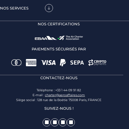
NOS SERVICES
NOS CERTIFICATIONS
PAIEMENTS SÉCURISÉS PAR
CONTACTEZ-NOUS
Téléphone : +33 1 44 09 91 82
E-mail :
charter@aeroaffaires.com
Siège social : 128 rue de la Boétie 75008 Paris, FRANCE
SUIVEZ-NOUS !