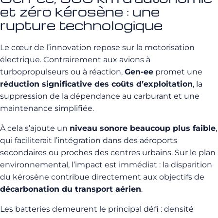
et zéro kérosène : une
rupture technologique
Le cœur de l’innovation repose sur la motorisation
électrique. Contrairement aux avions à
turbopropulseurs ou à réaction,
Gen-ee
promet une
réduction significative des coûts d’exploitation
, la
suppression de la dépendance au carburant et une
maintenance simplifiée.
À cela s’ajoute un
niveau sonore beaucoup plus faible
,
qui faciliterait l’intégration dans des aéroports
secondaires ou proches des centres urbains. Sur le plan
environnemental, l’impact est immédiat : la disparition
du kérosène contribue directement aux objectifs de
décarbonation du transport aérien
.
Les batteries demeurent le principal défi : densité