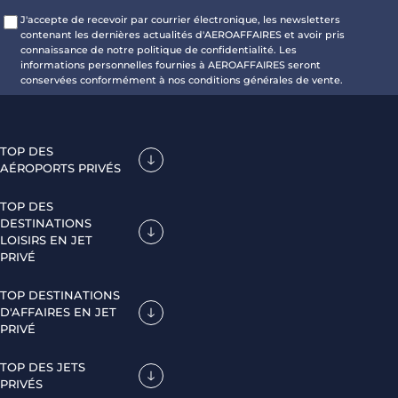
J'accepte de recevoir par courrier électronique, les newsletters
contenant les dernières actualités d'AEROAFFAIRES et avoir pris
connaissance de notre politique de confidentialité. Les
informations personnelles fournies à AEROAFFAIRES seront
conservées conformément à nos conditions générales de vente.
TOP DES
AÉROPORTS PRIVÉS
TOP DES
DESTINATIONS
LOISIRS EN JET
PRIVÉ
TOP DESTINATIONS
D'AFFAIRES EN JET
PRIVÉ
TOP DES JETS
PRIVÉS