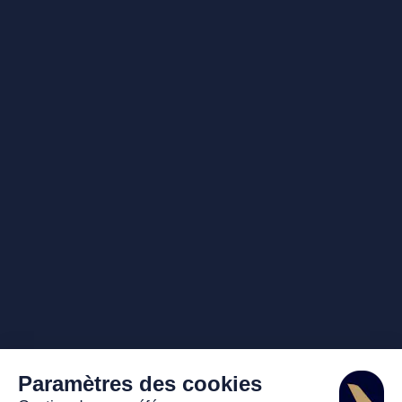
Paramètres des cookies