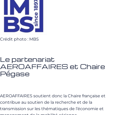
Crédit photo : MBS
Le partenariat
AEROAFFAIRES et Chaire
Pégase
AEROAFFAIRES soutient donc la Chaire française et
contribue au soutien de la recherche et de la
transmission sur les thématiques de l’économie et