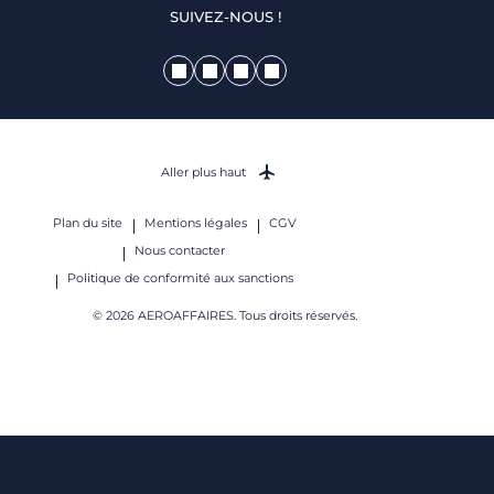
SUIVEZ-NOUS !
Aller plus haut
Plan du site
Mentions légales
CGV
Nous contacter
Politique de conformité aux sanctions
© 2026 AEROAFFAIRES. Tous droits réservés.