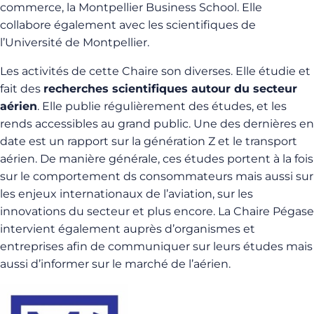
commerce, la Montpellier Business School. Elle
collabore également avec les scientifiques de
l’Université de Montpellier.
Les activités de cette Chaire son diverses. Elle étudie et
fait des
recherches scientifiques autour du secteur
aérien
. Elle publie régulièrement des études, et les
rends accessibles au grand public. Une des dernières en
date est un rapport sur la génération Z et le transport
aérien. De manière générale, ces études portent à la fois
sur le comportement ds consommateurs mais aussi sur
les enjeux internationaux de l’aviation, sur les
innovations du secteur et plus encore. La Chaire Pégase
intervient également auprès d’organismes et
entreprises afin de communiquer sur leurs études mais
aussi d’informer sur le marché de l’aérien.