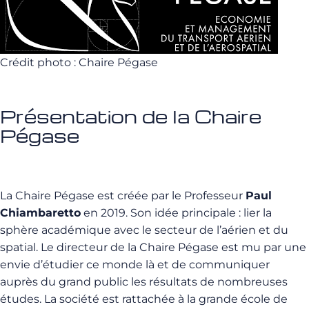
Crédit photo : Chaire Pégase
Présentation de la Chaire
Pégase
La Chaire Pégase est créée par le Professeur
Paul
Chiambaretto
en 2019. Son idée principale : lier la
sphère académique avec le secteur de l’aérien et du
spatial. Le directeur de la Chaire Pégase est mu par une
envie d’étudier ce monde là et de communiquer
auprès du grand public les résultats de nombreuses
études. La société est rattachée à la grande école de