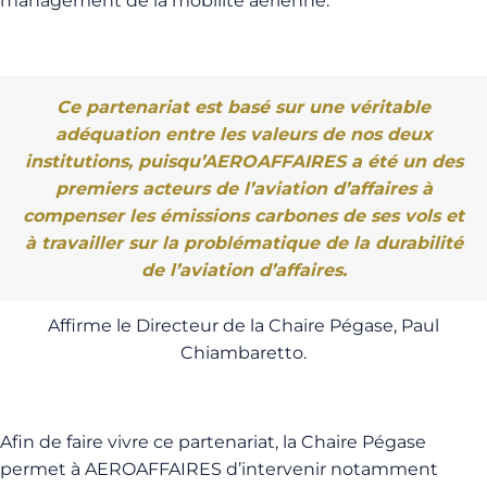
management de la mobilité aérienne.
Ce partenariat est basé sur une véritable
adéquation entre les valeurs de nos deux
institutions, puisqu’AEROAFFAIRES a été un des
premiers acteurs de l’aviation d’affaires à
compenser les émissions carbones de ses vols et
à travailler sur la problématique de la durabilité
de l’aviation d’affaires.
Affirme le Directeur de la Chaire Pégase, Paul
Chiambaretto.
Afin de faire vivre ce partenariat, la Chaire Pégase
permet à AEROAFFAIRES d’intervenir notamment