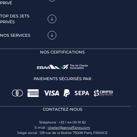
PRIVÉ
TOP DES JETS
PRIVÉS
NOS SERVICES
NOS CERTIFICATIONS
PAIEMENTS SÉCURISÉS PAR
CONTACTEZ-NOUS
Téléphone : +33 1 44 09 91 82
E-mail :
charter@aeroaffaires.com
Siège social : 128 rue de la Boétie 75008 Paris, FRANCE