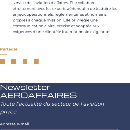
service de l’aviation d’affaires. Elle collabore
étroitement avec les experts aériens afin de traduire les
enjeux opérationnels, réglementaires et humains
propres à chaque mission. Elle privilégie une
communication claire, précise et adaptée aux
exigences d’une clientèle internationale exigeante.
Partager
Newsletter
AEROAFFAIRES
Toute l’actualité du secteur de l’aviation
privée
Adresse e-mail