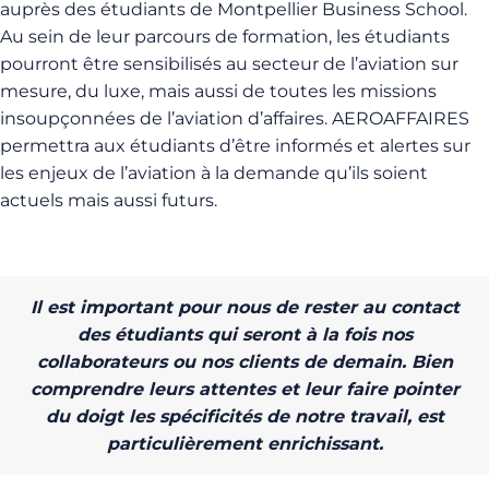
auprès des étudiants de Montpellier Business School.
Au sein de leur parcours de formation, les étudiants
pourront être sensibilisés au secteur de l’aviation sur
mesure, du luxe, mais aussi de toutes les missions
insoupçonnées de l’aviation d’affaires. AEROAFFAIRES
permettra aux étudiants d’être informés et alertes sur
les enjeux de l’aviation à la demande qu’ils soient
actuels mais aussi futurs.
Il est important pour nous de rester au contact
des étudiants qui seront à la fois nos
collaborateurs ou nos clients de demain. Bien
comprendre leurs attentes et leur faire pointer
du doigt les spécificités de notre travail, est
particulièrement enrichissant.