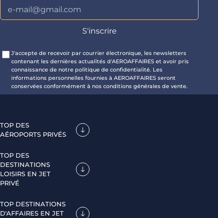
J'accepte de recevoir par courrier électronique, les newsletters
contenant les dernières actualités d'AEROAFFAIRES et avoir pris
connaissance de notre politique de confidentialité. Les
informations personnelles fournies à AEROAFFAIRES seront
conservées conformément à nos conditions générales de vente.
TOP DES
AÉROPORTS PRIVÉS
TOP DES
DESTINATIONS
LOISIRS EN JET
PRIVÉ
TOP DESTINATIONS
D'AFFAIRES EN JET