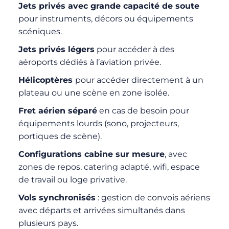
Jets privés avec grande capacité de soute
pour instruments, décors ou équipements
scéniques.
Jets privés légers
pour accéder à des
aéroports dédiés à l’aviation privée.
Hélicoptères
pour accéder directement à un
plateau ou une scène en zone isolée.
Fret aérien séparé
en cas de besoin pour
équipements lourds (sono, projecteurs,
portiques de scène).
Configurations cabine sur mesure
, avec
zones de repos, catering adapté, wifi, espace
de travail ou loge privative.
Vols synchronisés
: gestion de convois aériens
avec départs et arrivées simultanés dans
plusieurs pays.