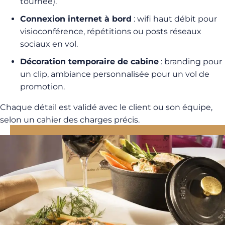
tournée).
Connexion internet à bord
: wifi haut débit pour
visioconférence, répétitions ou posts réseaux
sociaux en vol.
Décoration temporaire de cabine
: branding pour
un clip, ambiance personnalisée pour un vol de
promotion.
Chaque détail est validé avec le client ou son équipe,
selon un cahier des charges précis.