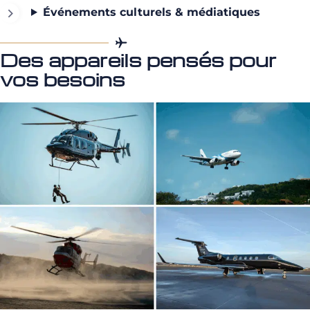
Événements culturels & médiatiques
Des appareils pensés pour
vos besoins