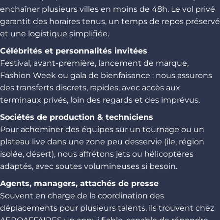
enchaîner plusieurs villes en moins de 48h. Le vol privé
garantit des horaires tenus, un temps de repos préservé
et une logistique simplifiée.
Célébrités et personnalités invitées
Festival, avant-première, lancement de marque,
Fashion Week ou gala de bienfaisance : nous assurons
des transferts discrets, rapides, avec accès aux
terminaux privés, loin des regards et des imprévus.
Sociétés de production & techniciens
Pour acheminer des équipes sur un tournage ou un
plateau live dans une zone peu desservie (île, région
isolée, désert), nous affrétons jets ou hélicoptères
adaptés, avec soutes volumineuses si besoin.
Agents, managers, attachés de presse
Souvent en charge de la coordination des
déplacements pour plusieurs talents, ils trouvent chez