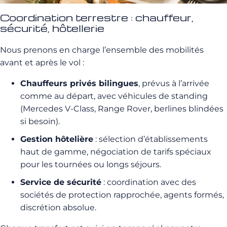
Coordination terrestre : chauffeur,
sécurité, hôtellerie
Nous prenons en charge l’ensemble des mobilités
avant et après le vol :
Chauffeurs privés bilingues
, prévus à l’arrivée
comme au départ, avec véhicules de standing
(Mercedes V-Class, Range Rover, berlines blindées
si besoin).
Gestion hôtelière
: sélection d’établissements
haut de gamme, négociation de tarifs spéciaux
pour les tournées ou longs séjours.
Service de sécurité
: coordination avec des
sociétés de protection rapprochée, agents formés,
discrétion absolue.