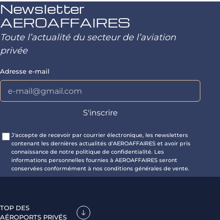
Newsletter
AEROAFFAIRES
Toute l’actualité du secteur de l’aviation
privée
Adresse e-mail
J'accepte de recevoir par courrier électronique, les newsletters
contenant les dernières actualités d'AEROAFFAIRES et avoir pris
connaissance de notre politique de confidentialité. Les
informations personnelles fournies à AEROAFFAIRES seront
conservées conformément à nos conditions générales de vente.
TOP DES
AÉROPORTS PRIVÉS