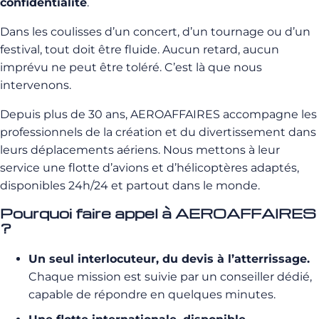
confidentialité
.
Dans les coulisses d’un concert, d’un tournage ou d’un
festival, tout doit être fluide. Aucun retard, aucun
imprévu ne peut être toléré. C’est là que nous
intervenons.
Depuis plus de 30 ans, AEROAFFAIRES accompagne les
professionnels de la création et du divertissement dans
leurs déplacements aériens. Nous mettons à leur
service une flotte d’avions et d’hélicoptères adaptés,
disponibles 24h/24 et partout dans le monde.
Pourquoi faire appel à AEROAFFAIRES
?
Un seul interlocuteur, du devis à l’atterrissage.
Chaque mission est suivie par un conseiller dédié,
capable de répondre en quelques minutes.