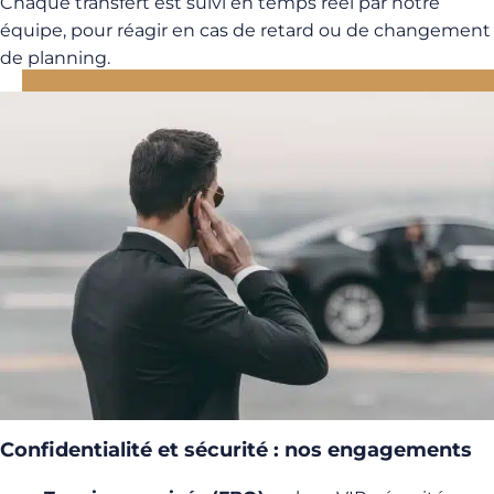
Chaque transfert est suivi en temps réel par notre
équipe, pour réagir en cas de retard ou de changement
de planning.
Confidentialité et sécurité : nos engagements