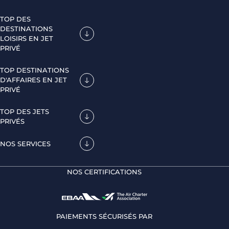
TOP DES
DESTINATIONS
LOISIRS EN JET
PRIVÉ
TOP DESTINATIONS
D'AFFAIRES EN JET
PRIVÉ
TOP DES JETS
PRIVÉS
NOS SERVICES
NOS CERTIFICATIONS
PAIEMENTS SÉCURISÉS PAR