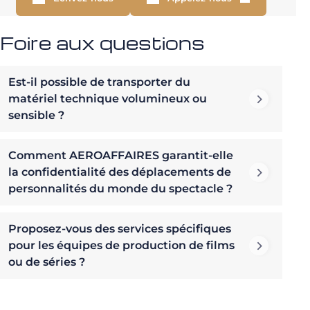
Foire aux questions
Est-il possible de transporter du
matériel technique volumineux ou
sensible ?
Comment AEROAFFAIRES garantit-elle
la confidentialité des déplacements de
personnalités du monde du spectacle ?
Proposez-vous des services spécifiques
pour les équipes de production de films
ou de séries ?