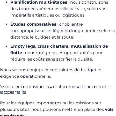
Planification multi-étapes
: nous construisons
des tournées aériennes ville par ville, selon vos
impératifs artistiques ou logistiques.
Études comparatives
: choix entre
turbopropulseur, jet léger ou long-courrier selon la
distance, le budget et la soute.
Empty legs, cross charters, mutualisation de
flotte
: nous intégrons les opportunités pour
réduire les coûts sans sacrifier la qualité.
Nous savons conjuguer contraintes de budget et
exigence opérationnelle.
Vols en convoi : synchronisation multi-
appareils
Pour les équipes importantes ou les missions sur
plusieurs sites, nous pouvons mettre en place des
vols
simultanés
: