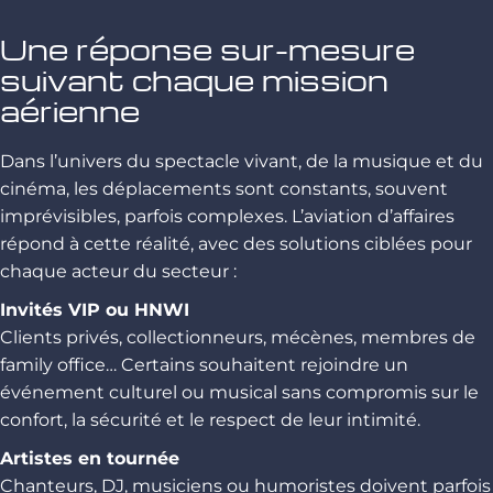
Une réponse sur-mesure
suivant chaque mission
aérienne
Dans l’univers du spectacle vivant, de la musique et du
cinéma, les déplacements sont constants, souvent
imprévisibles, parfois complexes. L’aviation d’affaires
répond à cette réalité, avec des solutions ciblées pour
chaque acteur du secteur :
Invités VIP ou HNWI
Clients privés, collectionneurs, mécènes, membres de
family office… Certains souhaitent rejoindre un
événement culturel ou musical sans compromis sur le
confort, la sécurité et le respect de leur intimité.
Artistes en tournée
Chanteurs, DJ, musiciens ou humoristes doivent parfois