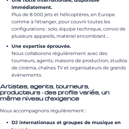
Une flotte internationale, disponible
immédiatement.
Plus de 8 000 jets et hélicoptères, en Europe
comme à l’étranger, pour couvrir toutes les
configurations : solo, équipe technique, convoi de
plusieurs appareils, matériel encombrant…
Une expertise éprouvée.
Nous collaborons régulièrement avec des
tourneurs, agents, maisons de production, studios
de cinéma, chaînes TV et organisateurs de grands
événements.
Artistes, agents, tourneurs,
producteurs : des profils variés, un
même niveau d’exigence
Nous accompagnons régulièrement :
DJ internationaux et groupes de musique en