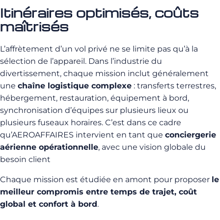
Itinéraires optimisés, coûts
maîtrisés
L’affrètement d’un vol privé ne se limite pas qu’à la
sélection de l’appareil. Dans l’industrie du
divertissement, chaque mission inclut généralement
une
chaîne logistique complexe
: transferts terrestres,
hébergement, restauration, équipement à bord,
synchronisation d’équipes sur plusieurs lieux ou
plusieurs fuseaux horaires. C’est dans ce cadre
qu’AEROAFFAIRES intervient en tant que
conciergerie
aérienne opérationnelle
, avec une vision globale du
besoin client
Chaque mission est étudiée en amont pour proposer
le
meilleur compromis entre temps de trajet, coût
global et confort à bord
.