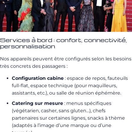
Services à bord : confort, connectivité,
personnalisation
Nos appareils peuvent être configurés selon les besoins
très concrets des passagers :
Configuration cabine
: espace de repos, fauteuils
full-flat, espace technique (pour maquilleurs,
assistants, etc.), ou salle de réunion éphémère.
Catering sur mesure
: menus spécifiques
(végétarien, casher, sans gluten…), chefs
partenaires sur certaines lignes, snacks à thème
(adaptés à l’image d’une marque ou d’une