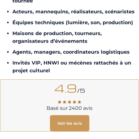
tournée
Acteurs, mannequins, réalisateurs, scénaristes
Équipes techniques (lumière, son, production)
Maisons de production, tourneurs,
organisateurs d’événements
Agents, managers, coordinateurs logistiques
Invités VIP, HNWI ou mécènes rattachés à un
projet culturel
4.9
/5
Basé sur 2400 avis
Voir les avis