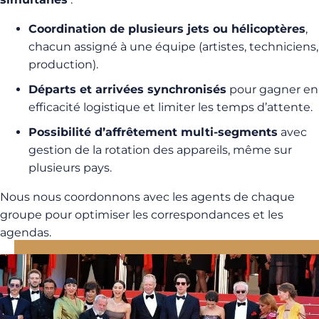
Coordination de plusieurs jets ou hélicoptères
,
chacun assigné à une équipe (artistes, techniciens,
production).
Départs et arrivées synchronisés
pour gagner en
efficacité logistique et limiter les temps d’attente.
Possibilité d’affrêtement multi-segments
avec
gestion de la rotation des appareils, même sur
plusieurs pays.
Nous nous coordonnons avec les agents de chaque
groupe pour optimiser les correspondances et les
agendas.