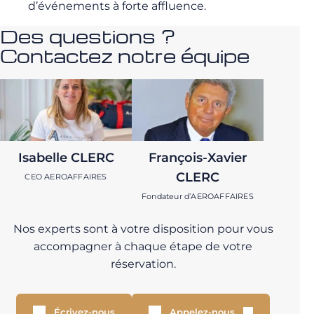
d’événements à forte affluence.
Des questions ?
Contactez notre équipe
Isabelle CLERC
François-Xavier
CLERC
CEO AEROAFFAIRES
Fondateur d’AEROAFFAIRES
Nos experts sont à votre disposition pour vous
accompagner à chaque étape de votre
réservation.
Écrivez-nous
Appelez-nous