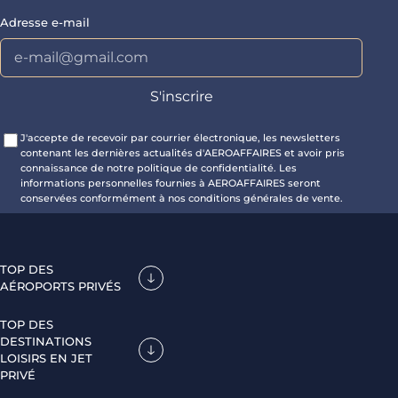
Adresse e-mail
J'accepte de recevoir par courrier électronique, les newsletters
contenant les dernières actualités d'AEROAFFAIRES et avoir pris
connaissance de notre politique de confidentialité. Les
informations personnelles fournies à AEROAFFAIRES seront
conservées conformément à nos conditions générales de vente.
TOP DES
AÉROPORTS PRIVÉS
TOP DES
DESTINATIONS
LOISIRS EN JET
PRIVÉ