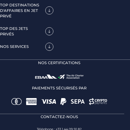
TOP DESTINATIONS
D'AFFAIRES EN JET
PRIVÉ
TOP DES JETS
PRIVÉS
NOS SERVICES
NOS CERTIFICATIONS
PAIEMENTS SÉCURISÉS PAR
CONTACTEZ-NOUS
Téléphone : +33 1 44 09 91 82