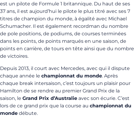
est un pilote de Formule 1 britannique. Du haut de ses
37 ans, il est aujourd’hui le pilote le plus titré avec ses 7
titres de champion du monde, à égalité avec Michael
Schumacher. Il est également recordman du nombre
de pole positions, de podiums, de courses terminées
dans les points, de points marqués en une saison, de
points en carrière, de tours en tête ainsi que du nombre
de victoires.
Depuis 2013, il court avec Mercedes, avec qui il dispute
chaque année le
championnat du monde
. Après
chaque break intersaison, c’est toujours un plaisir pour
Hamilton de se rendre au premier Grand Prix de la
saison, le
Grand Prix d’Australie
avec son écurie. C’est
lors de ce grand prix que la course au
championnat du
monde
débute.