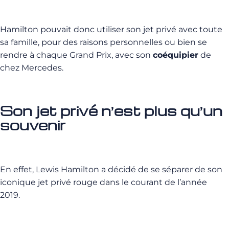
Hamilton pouvait donc utiliser son jet privé avec toute
sa famille, pour des raisons personnelles ou bien se
rendre à chaque Grand Prix, avec son
coéquipier
de
chez Mercedes.
Son jet privé n’est plus qu’un
souvenir
En effet, Lewis Hamilton a décidé de se séparer de son
iconique jet privé rouge dans le courant de l’année
2019.