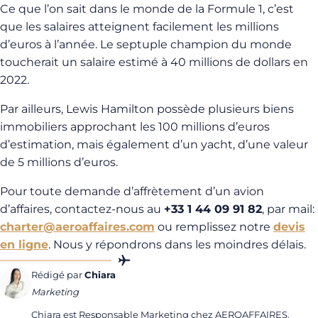
Ce que l’on sait dans le monde de la Formule 1, c’est
que les salaires atteignent facilement les millions
d’euros à l’année. Le septuple champion du monde
toucherait un salaire estimé à 40 millions de dollars en
2022.
Par ailleurs, Lewis Hamilton possède plusieurs biens
immobiliers approchant les 100 millions d’euros
d’estimation, mais également d’un yacht, d’une valeur
de 5 millions d’euros.
Pour toute demande d’affrètement d’un avion
d’affaires, contactez-nous au
+33 1 44 09 91 82
, par mail:
charter@aeroaffaires.com
ou remplissez notre
devis
en ligne
. Nous y répondrons dans les moindres délais.
Rédigé par
Chiara
Marketing
Chiara est Responsable Marketing chez AEROAFFAIRES.