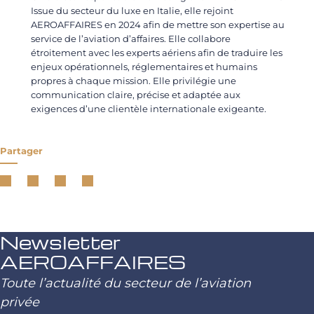
Issue du secteur du luxe en Italie, elle rejoint
AEROAFFAIRES en 2024 afin de mettre son expertise au
service de l’aviation d’affaires. Elle collabore
étroitement avec les experts aériens afin de traduire les
enjeux opérationnels, réglementaires et humains
propres à chaque mission. Elle privilégie une
communication claire, précise et adaptée aux
exigences d’une clientèle internationale exigeante.
Partager
Newsletter
AEROAFFAIRES
Toute l’actualité du secteur de l’aviation
privée