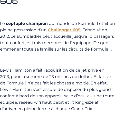
605
Le
septuple champion
du monde de Formule 1 était en
pleine possession d’un
Challenger 605
. Fabriqué en
2012, ce Bombardier peut accueillir jusqu’à 10 passagers
tout confort, et trois membres de l’équipage. De quoi
emmener toute sa famille sur les circuits de Formule 1.
Lewis Hamilton a fait l’acquisition de ce jet privé en
2013, pour la somme de 23 millions de dollars. Et la star
de Formule 1 n’a pas fait les choses à moitié. En effet,
Lewis Hamilton s’est assuré de disposer du plus grand
confort à bord de son appareil : salle d’eau, cuisine toute
équipée, réseau wifi haut débit et lit king-size afin
d’arriver en pleine forme à chaque Grand Prix.