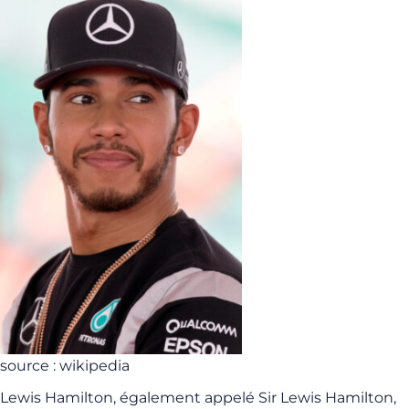
source : wikipedia
Lewis Hamilton, également appelé Sir Lewis Hamilton,