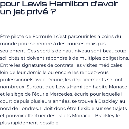
pour Lewis Hamilton d’avoir
un jet privé ?
Être pilote de Formule 1 c’est parcourir les 4 coins du
monde pour se rendre à des courses mais pas
seulement. Ces sportifs de haut niveau sont beaucoup
sollicités et doivent répondre à de multiples obligations.
Entre les signatures de contrats, les visites médicales
loin de leur domicile ou encore les rendez-vous
professionnels avec l’écurie, les déplacements se font
nombreux. Surtout que Lewis Hamilton habite Monaco
et le siège de l’écurie Mercedes, écurie pour laquelle il
court depuis plusieurs années, se trouve à Brackley, au
nord de Londres. Il doit donc être flexible sur ses trajets
et pouvoir effectuer des trajets Monaco – Brackley le
plus rapidement possible.