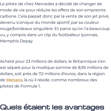
Le pilote de chez Mercedes a décidé de changer de
mode de vie pour réduire les effets de son empreinte
carbone. Cela passait donc par la vente de son jet privé,
devenu iconique du monde sportif, par sa couleur
rouge/bordeaux singulière. Et parce qu’on l’a beaucoup
vu, y compris dans un clip du footballeur lyonnais,
Memphis Depay.
Acheté pour 23 millions de dollars, le Britannique s’en
est séparé pour la modique somme de 8,95 millions de
dollars, soit près de 7,5 millions d’euros, dans la région
de
Monaco
, là où il réside, comme nombreux des
pilotes de Formule 1.
Quels étaient les avantages