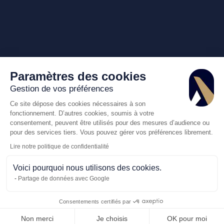
Paramètres des cookies
Gestion de vos préférences
Ce site dépose des cookies nécessaires à son
fonctionnement. D’autres cookies, soumis à votre
consentement, peuvent être utilisés pour des mesures d’audience ou
pour des services tiers. Vous pouvez gérer vos préférences librement.
Lire notre politique de confidentialité
Voici pourquoi nous utilisons des cookies.
Partage de données avec Google
Consentements certifiés par
Appelez-nous
Demande de dev
Non merci
Je choisis
OK pour moi