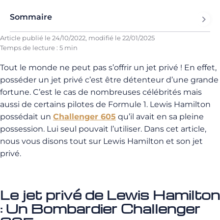
Sommaire
Article publié le
24/10/2022
, modifié le
22/01/2025
Temps de lecture : 5 min
Tout le monde ne peut pas s’offrir un jet privé ! En effet,
posséder un jet privé c’est être détenteur d’une grande
fortune. C’est le cas de nombreuses célébrités mais
aussi de certains pilotes de Formule 1. Lewis Hamilton
possédait un
Challenger 605
qu’il avait en sa pleine
possession. Lui seul pouvait l’utiliser. Dans cet article,
nous vous disons tout sur Lewis Hamilton et son jet
privé.
Le jet privé de Lewis Hamilton
: Un Bombardier Challenger