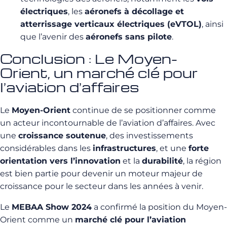
électriques
, les
aéronefs à décollage et
atterrissage verticaux électriques (eVTOL)
, ainsi
que l’avenir des
aéronefs sans pilote
.
Conclusion : Le Moyen-
Orient, un marché clé pour
l’aviation d’affaires
Le
Moyen-Orient
continue de se positionner comme
un acteur incontournable de l’aviation d’affaires. Avec
une
croissance soutenue
, des investissements
considérables dans les
infrastructures
, et une
forte
orientation vers l’innovation
et la
durabilité
, la région
est bien partie pour devenir un moteur majeur de
croissance pour le secteur dans les années à venir.
Le
MEBAA Show 2024
a confirmé la position du Moyen-
Orient comme un
marché clé pour l’aviation