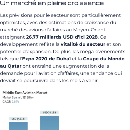
Un marché en pleine croissance
Les prévisions pour le secteur sont particulièrement
optimistes, avec des estimations de croissance du
marché des avions d’affaires au Moyen-Orient
atteignant
26,77 milliards USD d’ici 2028
. Ce
développement reflète la
vitalité du secteur
et son
potentiel d’expansion. De plus, les méga-événements
tels que l’
Expo 2020 de Dubaï
et la
Coupe du Monde
au Qatar
ont entraîné une augmentation de la
demande pour l’aviation d’affaires, une tendance qui
devrait se poursuivre dans les mois à venir.