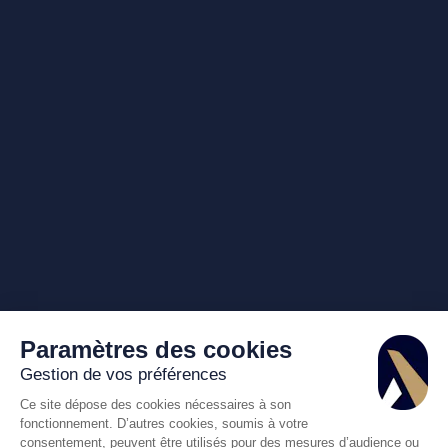
Paramètres des cookies
Gestion de vos préférences
Ce site dépose des cookies nécessaires à son
fonctionnement. D’autres cookies, soumis à votre
consentement, peuvent être utilisés pour des mesures d’audience ou