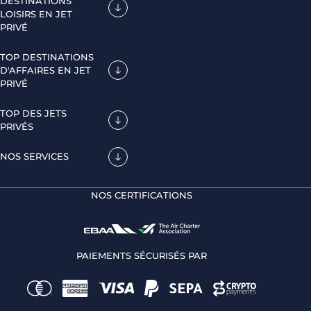
DESTINATIONS
LOISIRS EN JET
PRIVÉ
TOP DESTINATIONS
D'AFFAIRES EN JET
PRIVÉ
TOP DES JETS
PRIVÉS
NOS SERVICES
NOS CERTIFICATIONS
PAIEMENTS SÉCURISÉS PAR