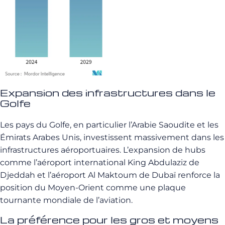
Expansion des infrastructures dans le
Golfe
Les pays du Golfe, en particulier l’Arabie Saoudite et les
Émirats Arabes Unis, investissent massivement dans les
infrastructures aéroportuaires. L’expansion de hubs
comme l’aéroport international King Abdulaziz de
Djeddah et l’aéroport Al Maktoum de Dubaï renforce la
position du Moyen-Orient comme une plaque
tournante mondiale de l’aviation.
La préférence pour les gros et moyens