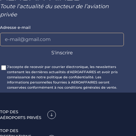
Toute l’actualité du secteur de l’aviation
privée
Adresse e-mail
J'accepte de recevoir par courrier électronique, les newsletters
contenant les dernières actualités d'AEROAFFAIRES et avoir pris
connaissance de notre politique de confidentialité. Les
informations personnelles fournies à AEROAFFAIRES seront
conservées conformément à nos conditions générales de vente.
TOP DES
AÉROPORTS PRIVÉS
TOP DES