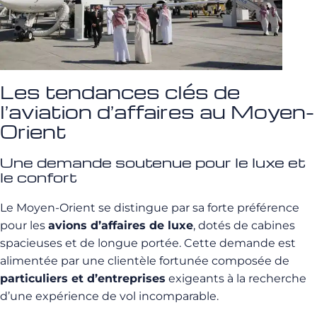
Les tendances clés de
l’aviation d’affaires au Moyen-
Orient
Une demande soutenue pour le luxe et
le confort
Le Moyen-Orient se distingue par sa forte préférence
pour les
avions d’affaires de luxe
, dotés de cabines
spacieuses et de longue portée. Cette demande est
alimentée par une clientèle fortunée composée de
particuliers et d’entreprises
exigeants à la recherche
d’une expérience de vol incomparable.