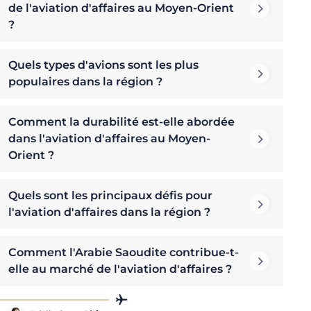
de l'aviation d'affaires au Moyen-Orient
?
Quels types d'avions sont les plus
populaires dans la région ?
Comment la durabilité est-elle abordée
dans l'aviation d'affaires au Moyen-
Orient ?
Quels sont les principaux défis pour
l'aviation d'affaires dans la région ?
Comment l'Arabie Saoudite contribue-t-
elle au marché de l'aviation d'affaires ?