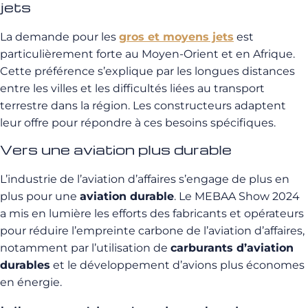
jets
La demande pour les
gros et moyens jets
est
particulièrement forte au Moyen-Orient et en Afrique.
Cette préférence s’explique par les longues distances
entre les villes et les difficultés liées au transport
terrestre dans la région. Les constructeurs adaptent
leur offre pour répondre à ces besoins spécifiques.
Vers une aviation plus durable
L’industrie de l’aviation d’affaires s’engage de plus en
plus pour une
aviation durable
. Le MEBAA Show 2024
a mis en lumière les efforts des fabricants et opérateurs
pour réduire l’empreinte carbone de l’aviation d’affaires,
notamment par l’utilisation de
carburants d’aviation
durables
et le développement d’avions plus économes
en énergie.