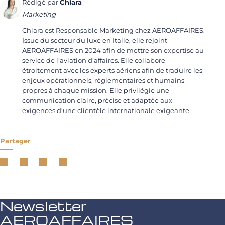
Rédigé par
Chiara
Marketing
Chiara est Responsable Marketing chez AEROAFFAIRES.
Issue du secteur du luxe en Italie, elle rejoint
AEROAFFAIRES en 2024 afin de mettre son expertise au
service de l’aviation d’affaires. Elle collabore
étroitement avec les experts aériens afin de traduire les
enjeux opérationnels, réglementaires et humains
propres à chaque mission. Elle privilégie une
communication claire, précise et adaptée aux
exigences d’une clientèle internationale exigeante.
Partager
Newsletter
AEROAFFAIRES