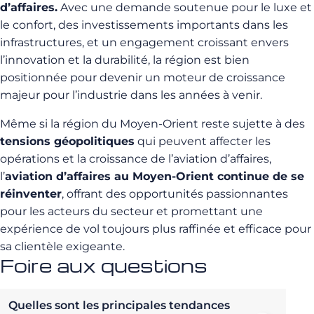
d’affaires.
Avec une demande soutenue pour le luxe et
le confort, des investissements importants dans les
infrastructures, et un engagement croissant envers
l’innovation et la durabilité, la région est bien
positionnée pour devenir un moteur de croissance
majeur pour l’industrie dans les années à venir.
Même si la région du Moyen-Orient reste sujette à des
tensions géopolitiques
qui peuvent affecter les
opérations et la croissance de l’aviation d’affaires,
l’
aviation d’affaires au Moyen-Orient continue de se
réinventer
, offrant des opportunités passionnantes
pour les acteurs du secteur et promettant une
expérience de vol toujours plus raffinée et efficace pour
sa clientèle exigeante.
Foire aux questions
Quelles sont les principales tendances