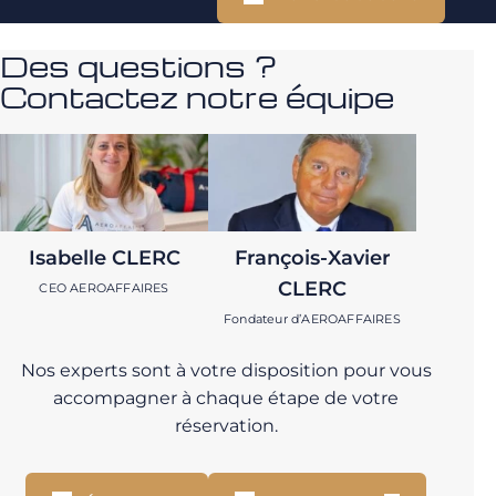
Des questions ?
Contactez notre équipe
Isabelle CLERC
François-Xavier
CLERC
CEO AEROAFFAIRES
Fondateur d’AEROAFFAIRES
Nos experts sont à votre disposition pour vous
accompagner à chaque étape de votre
réservation.