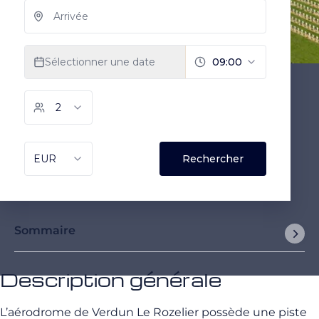
Sommaire
Description générale
L’aérodrome de Verdun Le Rozelier possède une piste