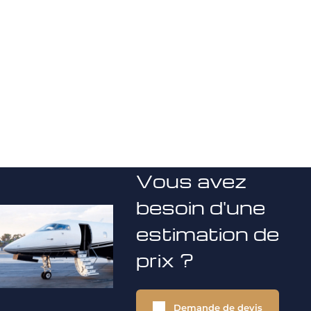
Vous avez
besoin d'une
estimation de
prix ?
Demande de devis