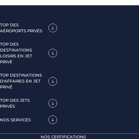
TOP DES
AÉROPORTS PRIVÉS
TOP DES
DESTINATIONS
LOISIRS EN JET
PRIVÉ
TOP DESTINATIONS
D'AFFAIRES EN JET
PRIVÉ
TOP DES JETS
PRIVÉS
NOS SERVICES
NOS CERTIFICATIONS