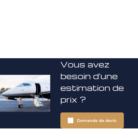
Vous avez
besoin d'une
estimation de
prix ?
Demande de devis