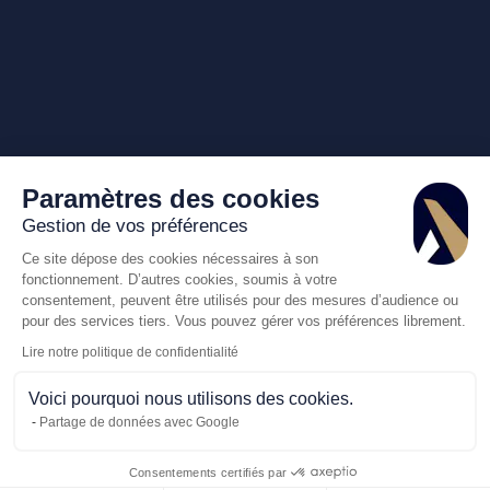
Paramètres des cookies
Gestion de vos préférences
Ce site dépose des cookies nécessaires à son
fonctionnement. D’autres cookies, soumis à votre
consentement, peuvent être utilisés pour des mesures d’audience ou
pour des services tiers. Vous pouvez gérer vos préférences librement.
Lire notre politique de confidentialité
Voici pourquoi nous utilisons des cookies.
Partage de données avec Google
Consentements certifiés par
Appelez-nous
Demande de dev