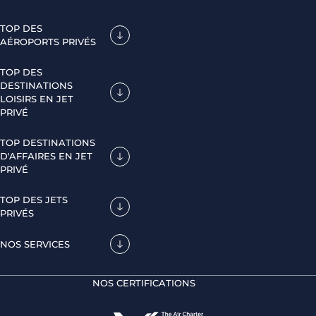
TOP DES
AÉROPORTS PRIVÉS
TOP DES
DESTINATIONS
LOISIRS EN JET
PRIVÉ
TOP DESTINATIONS
D'AFFAIRES EN JET
PRIVÉ
TOP DES JETS
PRIVÉS
NOS SERVICES
NOS CERTIFICATIONS