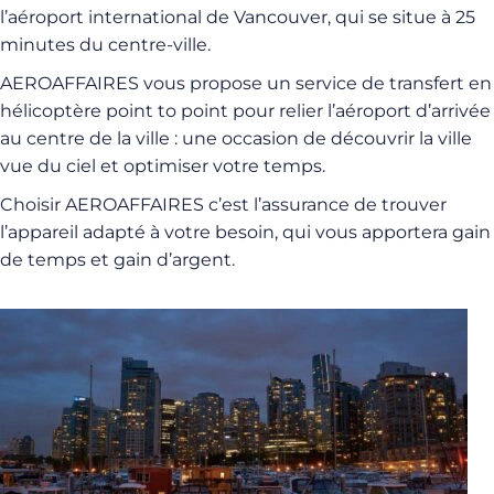
l’aéroport international de Vancouver, qui se situe à 25
minutes du centre-ville.
AEROAFFAIRES vous propose un service de transfert en
hélicoptère point to point pour relier l’aéroport d’arrivée
au centre de la ville : une occasion de découvrir la ville
vue du ciel et optimiser votre temps.
Choisir AEROAFFAIRES c’est l’assurance de trouver
l’appareil adapté à votre besoin, qui vous apportera gain
de temps et gain d’argent.