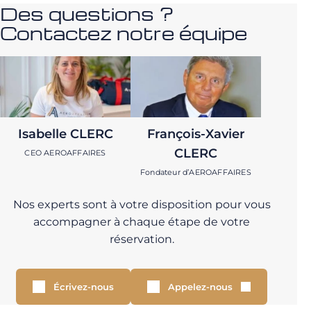
Des questions ?
Contactez notre équipe
Isabelle CLERC
François-Xavier
CLERC
CEO AEROAFFAIRES
Fondateur d’AEROAFFAIRES
Nos experts sont à votre disposition pour vous
accompagner à chaque étape de votre
réservation.
Écrivez-nous
Appelez-nous