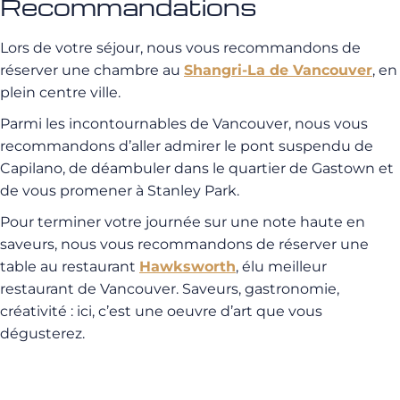
Recommandations
Lors de votre séjour, nous vous recommandons de
réserver une chambre au
Shangri-La de Vancouver
, en
plein centre ville.
Parmi les incontournables de Vancouver, nous vous
recommandons d’aller admirer le pont suspendu de
Capilano, de déambuler dans le quartier de Gastown et
de vous promener à Stanley Park.
Pour terminer votre journée sur une note haute en
saveurs, nous vous recommandons de réserver une
table au restaurant
Hawksworth
, élu meilleur
restaurant de Vancouver. Saveurs, gastronomie,
créativité : ici, c’est une oeuvre d’art que vous
dégusterez.