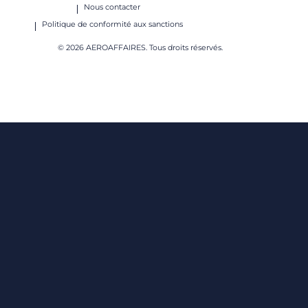
Nous contacter
Politique de conformité aux sanctions
© 2026 AEROAFFAIRES. Tous droits réservés.