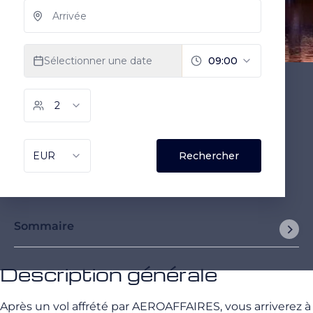
Sommaire
Description générale
Après un vol affrété par AEROAFFAIRES, vous arriverez à