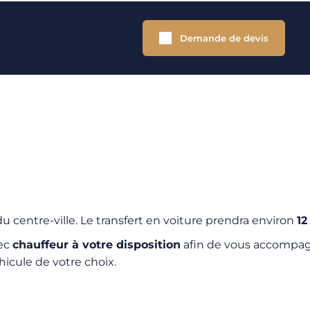
Demande de devis
 centre-ville. Le transfert en voiture prendra environ
12
vec
chauffeur à votre disposition
afin de vous accompagn
hicule de votre choix.