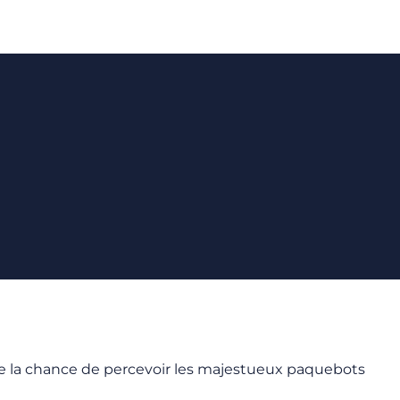
re la chance de percevoir les majestueux paquebots