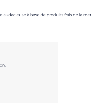
e audacieuse à base de produits frais de la mer.
on.