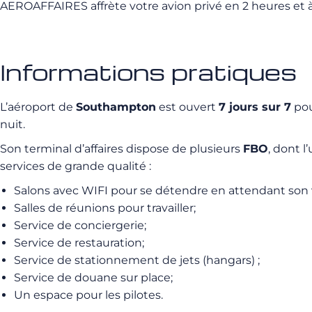
AEROAFFAIRES affrète votre avion privé en 2 heures et à 
Informations pratiques
L’aéroport de
Southampton
est ouvert
7 jours sur 7
pou
nuit.
Son terminal d’affaires dispose de plusieurs
FBO
, dont 
services de grande qualité :
Salons avec WIFI pour se détendre en attendant son 
Salles de réunions pour travailler;
Service de conciergerie;
Service de restauration;
Service de stationnement de jets (hangars) ;
Service de douane sur place;
Un espace pour les pilotes.