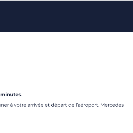
 minutes
.
er à votre arrivée et départ de l’aéroport. Mercedes