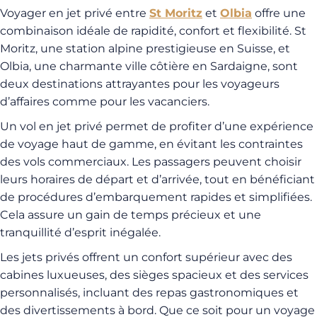
Voyager en jet privé entre
St Moritz
et
Olbia
offre une
combinaison idéale de rapidité, confort et flexibilité. St
Moritz, une station alpine prestigieuse en Suisse, et
Olbia, une charmante ville côtière en Sardaigne, sont
deux destinations attrayantes pour les voyageurs
d’affaires comme pour les vacanciers.
Un vol en jet privé permet de profiter d’une expérience
de voyage haut de gamme, en évitant les contraintes
des vols commerciaux. Les passagers peuvent choisir
leurs horaires de départ et d’arrivée, tout en bénéficiant
de procédures d’embarquement rapides et simplifiées.
Cela assure un gain de temps précieux et une
tranquillité d’esprit inégalée.
Les jets privés offrent un confort supérieur avec des
cabines luxueuses, des sièges spacieux et des services
personnalisés, incluant des repas gastronomiques et
des divertissements à bord. Que ce soit pour un voyage