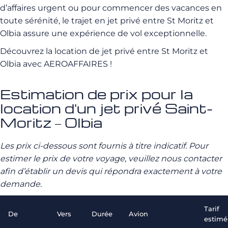
d’affaires urgent ou pour commencer des vacances en
toute sérénité, le trajet en jet privé entre St Moritz et
Olbia assure une expérience de vol exceptionnelle.
Découvrez la location de jet privé entre St Moritz et
Olbia avec AEROAFFAIRES !
Estimation de prix pour la
location d'un jet privé Saint-
Moritz – Olbia
Les prix ci-dessous sont fournis à titre indicatif. Pour
estimer le prix de votre voyage, veuillez nous contacter
afin d’établir un devis qui répondra exactement à votre
demande.
Tarif
De
Vers
Durée
Avion
estimé