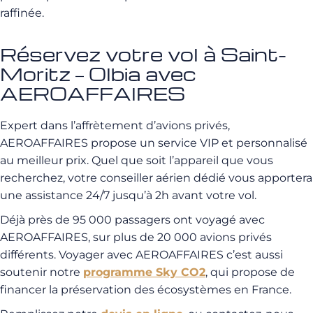
raffinée.
Réservez votre vol à Saint-
Moritz – Olbia avec
AEROAFFAIRES
Expert dans l’affrètement d’avions privés,
AEROAFFAIRES propose un service VIP et personnalisé
au meilleur prix. Quel que soit l’appareil que vous
recherchez, votre conseiller aérien dédié vous apportera
une assistance 24/7 jusqu’à 2h avant votre vol.
Déjà près de 95 000 passagers ont voyagé avec
AEROAFFAIRES, sur plus de 20 000 avions privés
différents. Voyager avec AEROAFFAIRES c’est aussi
soutenir notre
programme Sky CO2
, qui propose de
financer la préservation des écosystèmes en France.