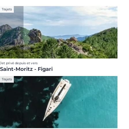
Trajets
Jet privé depuis et vers
Saint-Moritz - Figari
Trajets