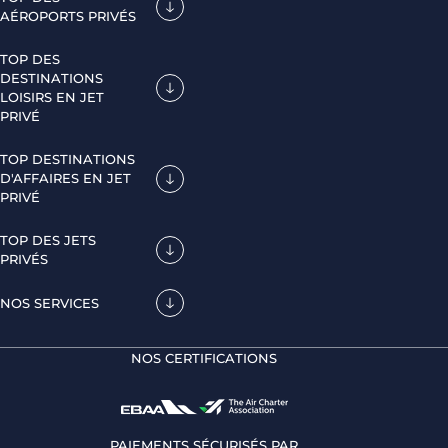
AÉROPORTS PRIVÉS
TOP DES
DESTINATIONS
LOISIRS EN JET
PRIVÉ
TOP DESTINATIONS
D'AFFAIRES EN JET
PRIVÉ
TOP DES JETS
PRIVÉS
NOS SERVICES
NOS CERTIFICATIONS
PAIEMENTS SÉCURISÉS PAR