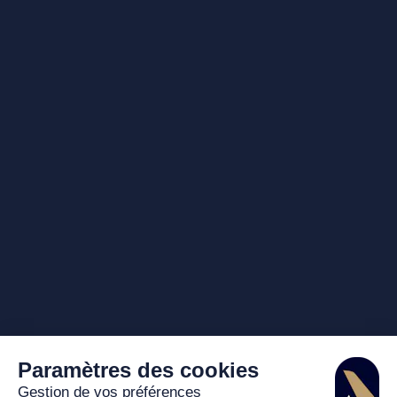
Paramètres des cookies
Gestion de vos préférences