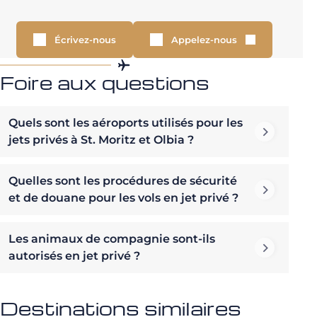
Écrivez-nous
Appelez-nous
Foire aux questions
Quels sont les aéroports utilisés pour les
jets privés à St. Moritz et Olbia ?
Quelles sont les procédures de sécurité
et de douane pour les vols en jet privé ?
Les animaux de compagnie sont-ils
autorisés en jet privé ?
Destinations similaires