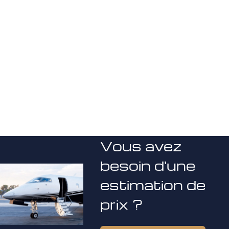
Vous avez
besoin d'une
estimation de
prix ?