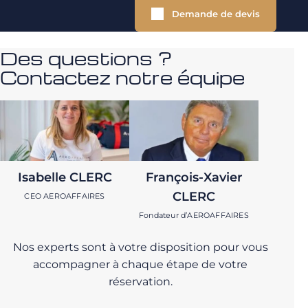
Demande de devis
Des questions ?
Contactez notre équipe
Isabelle CLERC
François-Xavier
CLERC
CEO AEROAFFAIRES
Fondateur d’AEROAFFAIRES
Nos experts sont à votre disposition pour vous
accompagner à chaque étape de votre
réservation.