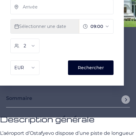
Sommaire
Description générale
L’aéroport d’Ostafyevo dispose d’une piste de longueur