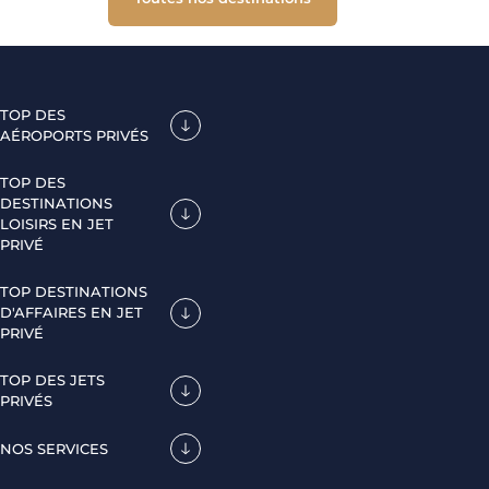
TOP DES
AÉROPORTS PRIVÉS
TOP DES
DESTINATIONS
LOISIRS EN JET
PRIVÉ
TOP DESTINATIONS
D'AFFAIRES EN JET
PRIVÉ
TOP DES JETS
PRIVÉS
NOS SERVICES