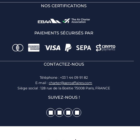
NOS CERTIFICATIONS
PAIEMENTS SÉCURISÉS PAR
CONTACTEZ-NOUS
Téléphone : +33 1 44 09 91 82
E-mail :
charter@aeroaffaires.com
Siège social : 128 rue de la Boétie 75008 Paris, FRANCE
SUIVEZ-NOUS !