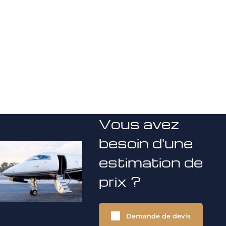
Vous avez
besoin d'une
estimation de
prix ?
Demande de devis