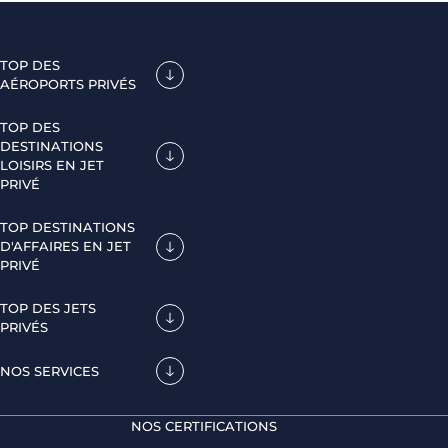
TOP DES
AÉROPORTS PRIVÉS
TOP DES
DESTINATIONS
LOISIRS EN JET
PRIVÉ
TOP DESTINATIONS
D'AFFAIRES EN JET
PRIVÉ
TOP DES JETS
PRIVÉS
NOS SERVICES
NOS CERTIFICATIONS