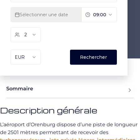
Sommaire
Description générale
L’aéroport d’Orenburg dispose d’une piste de longueur
de 2501 mètres permettant de recevoir des