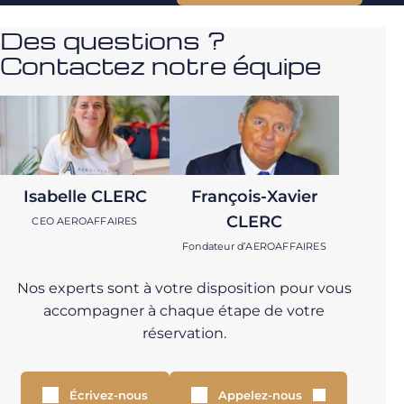
Des questions ?
Contactez notre équipe
Isabelle CLERC
François-Xavier
CLERC
CEO AEROAFFAIRES
Fondateur d’AEROAFFAIRES
Nos experts sont à votre disposition pour vous
accompagner à chaque étape de votre
réservation.
Écrivez-nous
Appelez-nous