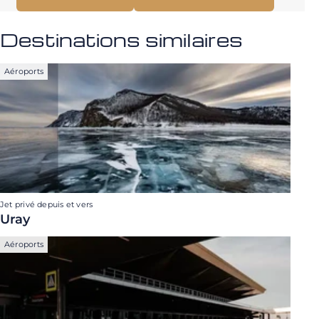
Destinations similaires
Aéroports
Jet privé depuis et vers
Uray
Aéroports