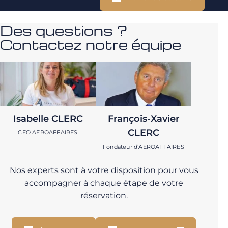
Des questions ?
Contactez notre équipe
Isabelle CLERC
François-Xavier
CLERC
CEO AEROAFFAIRES
Fondateur d’AEROAFFAIRES
Nos experts sont à votre disposition pour vous
accompagner à chaque étape de votre
réservation.