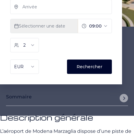
Sommaire
Description générale
L’aéroport de Modena Marzaglia dispose d’une piste de