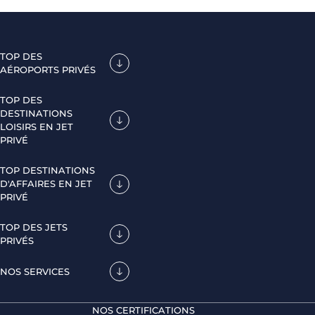
TOP DES
AÉROPORTS PRIVÉS
TOP DES
DESTINATIONS
LOISIRS EN JET
PRIVÉ
TOP DESTINATIONS
D'AFFAIRES EN JET
PRIVÉ
TOP DES JETS
PRIVÉS
NOS SERVICES
NOS CERTIFICATIONS