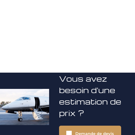
Vous avez
besoin d'une
estimation de
prix ?
Demande de devis