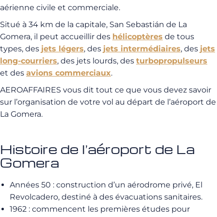
aérienne civile et commerciale.
Situé à 34 km de la capitale, San Sebastián de La
Gomera, il peut accueillir des
hélicoptères
de tous
types, des
jets légers
, des
jets intermédiaires
, des
jets
long-courriers
, des jets lourds, des
turbopropulseurs
et des
avions commerciaux
.
AEROAFFAIRES vous dit tout ce que vous devez savoir
sur l’organisation de votre vol au départ de l’aéroport de
La Gomera.
Histoire de l’aéroport de La
Gomera
Années 50 : construction d’un aérodrome privé, El
Revolcadero, destiné à des évacuations sanitaires.
1962 : commencent les premières études pour