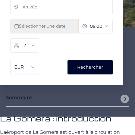
Sommaire
La Gomera : introduction
L’aéroport de La Gomera est ouvert à la circulation