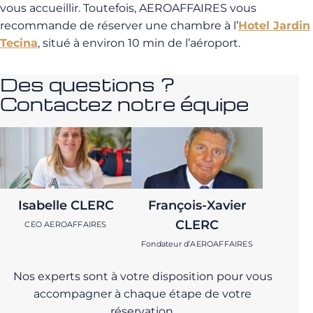
vous accueillir. Toutefois, AEROAFFAIRES vous
recommande de réserver une chambre à l’
Hotel Jardin
Tecina
, situé à environ 10 min de l’aéroport.
Des questions ?
Contactez notre équipe
Isabelle CLERC
François-Xavier
CLERC
CEO AEROAFFAIRES
Fondateur d’AEROAFFAIRES
Nos experts sont à votre disposition pour vous
accompagner à chaque étape de votre
réservation.