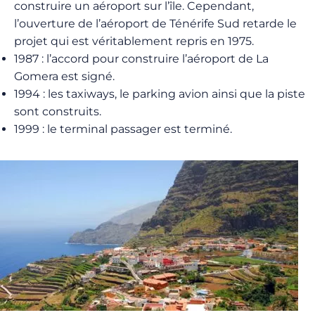
construire un aéroport sur l’île. Cependant,
l’ouverture de l’aéroport de Ténérife Sud retarde le
projet qui est véritablement repris en 1975.
1987 : l’accord pour construire l’aéroport de La
Gomera est signé.
1994 : les taxiways, le parking avion ainsi que la piste
sont construits.
1999 : le terminal passager est terminé.