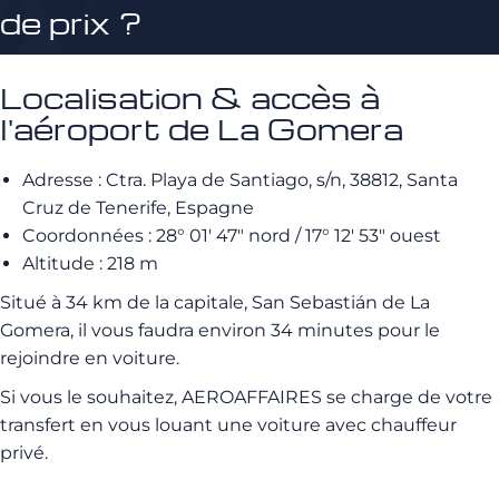
de prix ?
Localisation & accès à
l'aéroport de La Gomera
Adresse : Ctra. Playa de Santiago, s/n, 38812, Santa
Cruz de Tenerife, Espagne
Coordonnées : 28° 01′ 47″ nord / 17° 12′ 53″ ouest
Altitude : 218 m
Situé à 34 km de la capitale, San Sebastián de La
Gomera, il vous faudra environ 34 minutes pour le
rejoindre en voiture.
Si vous le souhaitez, AEROAFFAIRES se charge de votre
transfert en vous louant une voiture avec chauffeur
privé.