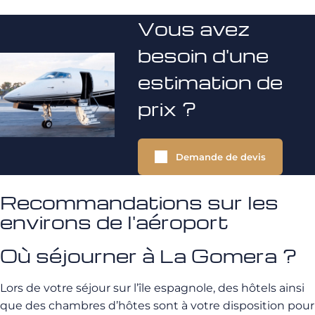
Vous avez
besoin d'une
estimation de
prix ?
Demande de devis
Recommandations sur les
environs de l'aéroport
Où séjourner à La Gomera ?
Lors de votre séjour sur l’île espagnole, des hôtels ainsi
que des chambres d’hôtes sont à votre disposition pour