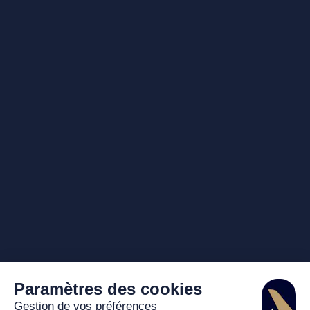
Paramètres des cookies
Gestion de vos préférences