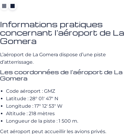
Informations pratiques
concernant l'aéroport de La
Gomera
L’aéroport de La Gomera dispose d’une piste
d’atterrissage.
Les coordonnées de l’aéroport de La
Gomera
Code aéroport : GMZ
Latitude : 28° 01′ 47″ N
Longitude : 17° 12′ 53″ W
Altitude : 218 mètres
Longueur de la piste : 1 500 m.
Cet aéroport peut accueillir les avions privés.