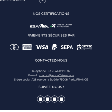
NOS CERTIFICATIONS
PAIEMENTS SÉCURISÉS PAR
CONTACTEZ-NOUS
Téléphone : +33 1 44 09 91 82
E-mail :
charter@aeroaffaires.com
Siège social : 128 rue de la Boétie 75008 Paris, FRANCE
SUIVEZ-NOUS !