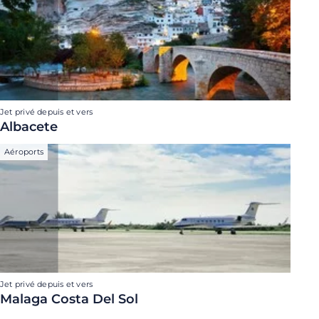
Jet privé depuis et vers
Albacete
Aéroports
Jet privé depuis et vers
Malaga Costa Del Sol