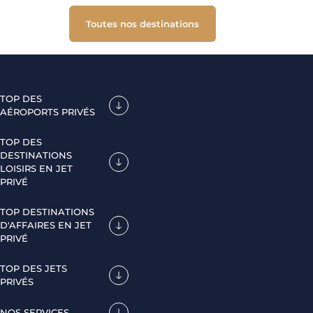
Toutes nos destinations
TOP DES
AÉROPORTS PRIVÉS
TOP DES
DESTINATIONS
LOISIRS EN JET
PRIVÉ
TOP DESTINATIONS
D'AFFAIRES EN JET
PRIVÉ
TOP DES JETS
PRIVÉS
NOS SERVICES