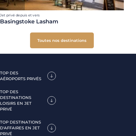
Jet privé depuis et vers
Basingstoke Lasham
Toutes nos destinations
TOP DES
AÉROPORTS PRIVÉS
TOP DES
DESTINATIONS
LOISIRS EN JET
PRIVÉ
TOP DESTINATIONS
D'AFFAIRES EN JET
PRIVÉ