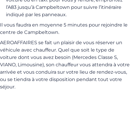
l’A83 jusqu’à Campbeltown pour suivre l’itinéraire
indiqué par les panneaux.
Il vous faudra en moyenne 5 minutes pour rejoindre le
centre de Campbeltown.
AEROAFFAIRES se fait un plaisir de vous réserver un
véhicule avec chauffeur. Quel que soit le type de
voiture dont vous avez besoin (Mercedes Classe S,
VIANO, Limousine), son chauffeur vous attendra à votre
arrivée et vous conduira sur votre lieu de rendez-vous,
ou se tiendra à votre disposition pendant tout votre
séjour.