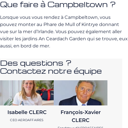
Que faire à Campbeltown ?
Lorsque vous vous rendez à Campbeltown, vous
pouvez monter au Phare de Mull of Kintrye donnant
vue sur la mer d’Irlande. Vous pouvez également aller
visiter les jardins An Ceardach Garden qui se trouve, eux
aussi, en bord de mer.
Des questions ?
Contactez notre équipe
Isabelle CLERC
François-Xavier
CLERC
CEO AEROAFFAIRES