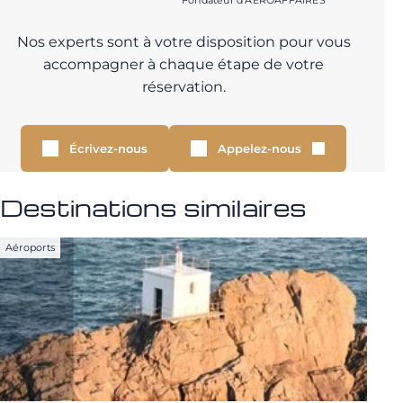
Fondateur d’AEROAFFAIRES
Nos experts sont à votre disposition pour vous
accompagner à chaque étape de votre
réservation.
Écrivez-nous
Appelez-nous
Destinations similaires
Aéroports