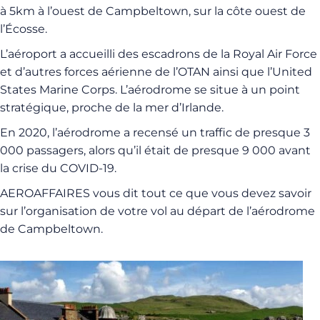
à 5km à l’ouest de Campbeltown, sur la côte ouest de
l’Écosse.
L’aéroport a accueilli des escadrons de la Royal Air Force
et d’autres forces aérienne de l’OTAN ainsi que l’United
States Marine Corps. L’aérodrome se situe à un point
stratégique, proche de la mer d’Irlande.
En 2020, l’aérodrome a recensé un traffic de presque 3
000 passagers, alors qu’il était de presque 9 000 avant
la crise du COVID-19.
AEROAFFAIRES vous dit tout ce que vous devez savoir
sur l’organisation de votre vol au départ de l’aérodrome
de Campbeltown.