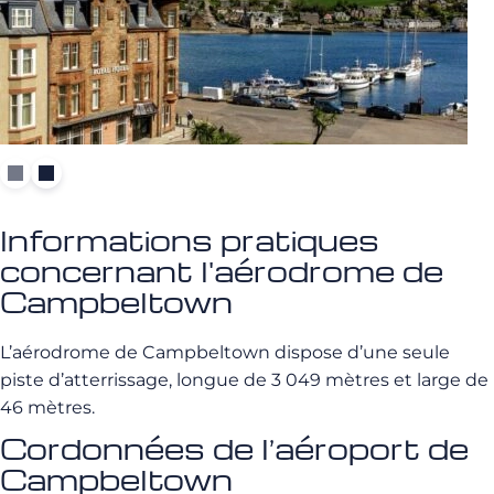
Informations pratiques
concernant l'aérodrome de
Campbeltown
L’aérodrome de Campbeltown dispose d’une seule
piste d’atterrissage, longue de 3 049 mètres et large de
46 mètres.
Cordonnées de l’aéroport de
Campbeltown