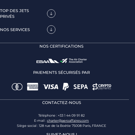
TOP DES JETS
PRIVÉS
NOS SERVICES
NOS CERTIFICATIONS
PAIEMENTS SÉCURISÉS PAR
CONTACTEZ-NOUS
Téléphone : +33 1 44 09 91 82
E-mail :
charter@aeroaffaires.com
Siège social : 128 rue de la Boétie 75008 Paris, FRANCE
SUIVEZ-NOUS !