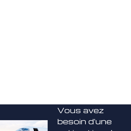
Vous avez
besoin d'une