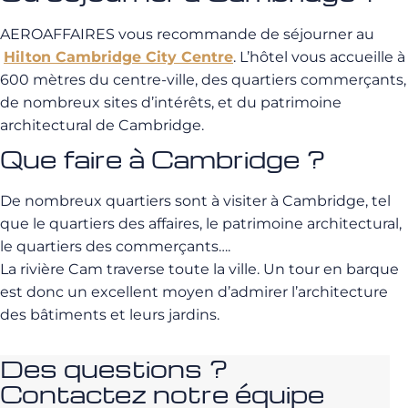
AEROAFFAIRES vous recommande de séjourner au
Hilton Cambridge City Centre
. L’hôtel vous accueille à
600 mètres du centre-ville, des quartiers commerçants,
de nombreux sites d’intérêts, et du patrimoine
architectural de Cambridge.
Que faire à Cambridge ?
De nombreux quartiers sont à visiter à Cambridge, tel
que le quartiers des affaires, le patrimoine architectural,
le quartiers des commerçants….
La rivière Cam traverse toute la ville. Un tour en barque
est donc un excellent moyen d’admirer l’architecture
des bâtiments et leurs jardins.
Des questions ?
Contactez notre équipe