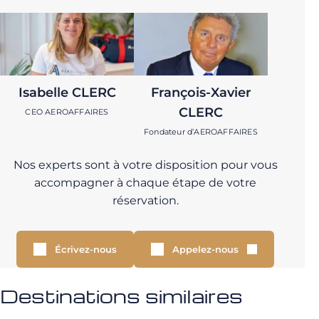
Isabelle CLERC
François-Xavier
CLERC
CEO AEROAFFAIRES
Fondateur d’AEROAFFAIRES
Nos experts sont à votre disposition pour vous
accompagner à chaque étape de votre
réservation.
Écrivez-nous
Appelez-nous
Destinations similaires