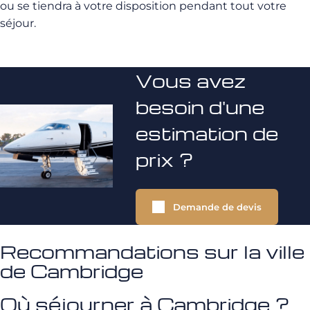
ou se tiendra à votre disposition pendant tout votre
séjour.
Vous avez
besoin d'une
estimation de
prix ?
Demande de devis
Recommandations sur la ville
de Cambridge
Où séjourner à Cambridge ?