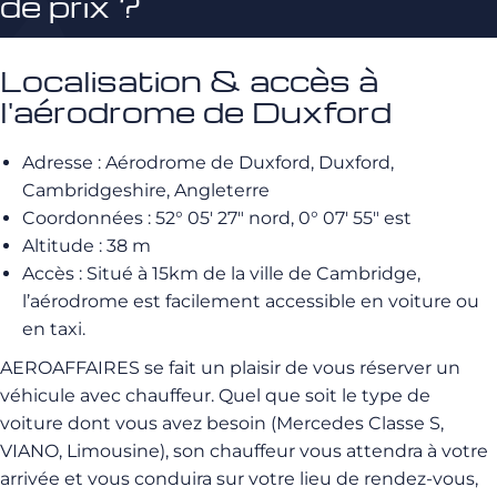
de prix ?
Localisation & accès à
l'aérodrome de Duxford
Adresse : Aérodrome de Duxford, Duxford,
Cambridgeshire, Angleterre
Coordonnées : 52° 05′ 27″ nord, 0° 07′ 55″ est
Altitude : 38 m
Accès : Situé à 15km de la ville de Cambridge,
l’aérodrome est facilement accessible en voiture ou
en taxi.
AEROAFFAIRES se fait un plaisir de vous réserver un
véhicule avec chauffeur. Quel que soit le type de
voiture dont vous avez besoin (Mercedes Classe S,
VIANO, Limousine), son chauffeur vous attendra à votre
arrivée et vous conduira sur votre lieu de rendez-vous,