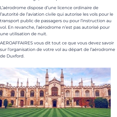
L’aérodrome dispose d’une licence ordinaire de
l’autorité de l’aviation civile qui autorise les vols pour le
transport public de passagers ou pour l’instruction au
vol. En revanche, l’aérodrome n’est pas autorisé pour
une utilisation de nuit.
AEROAFFAIRES vous dit tout ce que vous devez savoir
sur l’organisation de votre vol au départ de l’aérodrome
de Duxford.