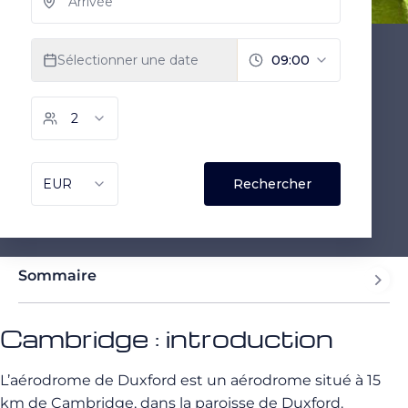
Sommaire
Cambridge : introduction
L’aérodrome de Duxford est un aérodrome situé à 15
km de Cambridge, dans la paroisse de Duxford.