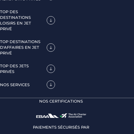
TOP DES
DESTINATIONS
LOISIRS EN JET
PRIVÉ
TOP DESTINATIONS
D'AFFAIRES EN JET
PRIVÉ
TOP DES JETS
PRIVÉS
NOS SERVICES
NOS CERTIFICATIONS
PAIEMENTS SÉCURISÉS PAR