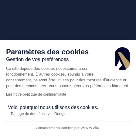
Paramètres des cookies
Gestion de vos préférences
Ce site dépose des cookies nécessaires à son
fonctionnement. D’autres cookies, soumis à votre
consentement, peuvent être utilisés pour des mesures d’audience ou
pour des services tiers. Vous pouvez gérer vos préférences librement.
Lire notre politique de confidentialité
Voici pourquoi nous utilisons des cookies.
Partage de données avec Google
Consentements certifiés par
Appelez-nous
Demande de dev