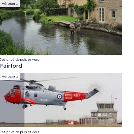
Aéroports
Jet privé depuis et vers
Fairford
Aéroports
Jet privé depuis et vers