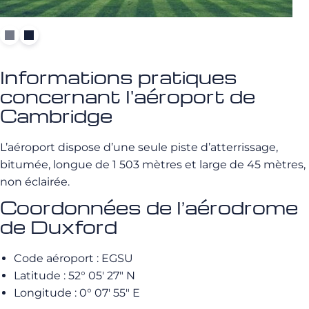
Informations pratiques
concernant l'aéroport de
Cambridge
L’aéroport dispose d’une seule piste d’atterrissage,
bitumée, longue de 1 503 mètres et large de 45 mètres,
non éclairée.
Coordonnées de l’aérodrome
de Duxford
Code aéroport : EGSU
Latitude : 52° 05′ 27″ N
Longitude : 0° 07′ 55″ E