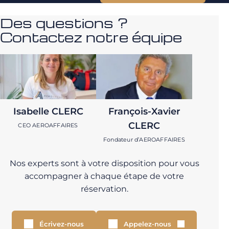
Des questions ?
Contactez notre équipe
Isabelle CLERC
François-Xavier
CLERC
CEO AEROAFFAIRES
Fondateur d’AEROAFFAIRES
Nos experts sont à votre disposition pour vous
accompagner à chaque étape de votre
réservation.
Écrivez-nous
Appelez-nous