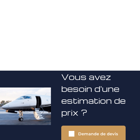
Vous avez
besoin d'une
estimation de
prix ?
Demande de devis