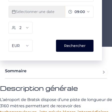
Sommaire
Description générale
L’aéroport de Bratsk dispose d’une piste de longueur de
3160 mètres permettant de recevoir des