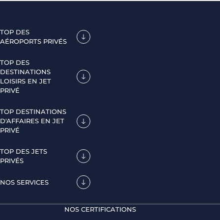
TOP DES
AÉROPORTS PRIVÉS
TOP DES
DESTINATIONS
LOISIRS EN JET
PRIVÉ
TOP DESTINATIONS
D'AFFAIRES EN JET
PRIVÉ
TOP DES JETS
PRIVÉS
NOS SERVICES
NOS CERTIFICATIONS