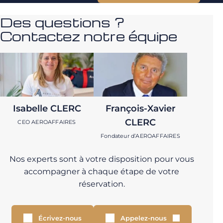
Des questions ?
Contactez notre équipe
Isabelle CLERC
François-Xavier
CLERC
CEO AEROAFFAIRES
Fondateur d’AEROAFFAIRES
Nos experts sont à votre disposition pour vous
accompagner à chaque étape de votre
réservation.
Écrivez-nous
Appelez-nous