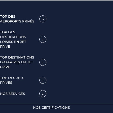
TOP DES
AÉROPORTS PRIVÉS
TOP DES
DESTINATIONS
LOISIRS EN JET
PRIVÉ
TOP DESTINATIONS
D'AFFAIRES EN JET
PRIVÉ
TOP DES JETS
PRIVÉS
NOS SERVICES
NOS CERTIFICATIONS