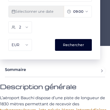
Sommaire
Description générale
L’aéroport Bauchi dispose d’une piste de longueur de
1830 mètres permettant de recevoir des