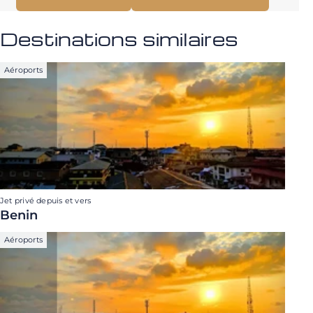
Destinations similaires
Aéroports
Jet privé depuis et vers
Benin
Aéroports