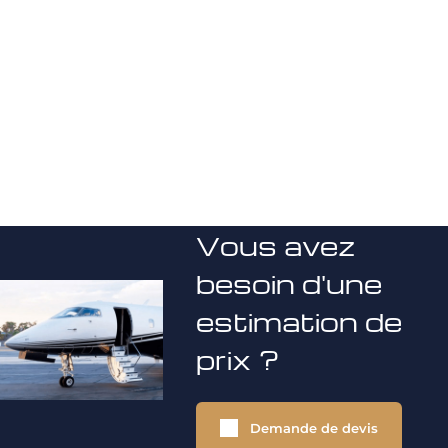
Vous avez
besoin d'une
estimation de
prix ?
Demande de devis