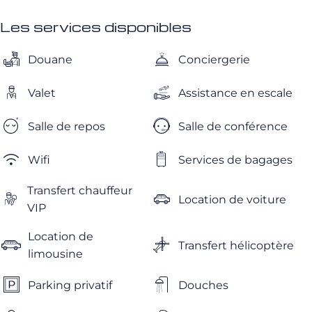
Les services disponibles
Douane
Conciergerie
Valet
Assistance en escale
Salle de repos
Salle de conférence
Wifi
Services de bagages
Transfert chauffeur
Location de voiture
VIP
Location de
Transfert hélicoptère
limousine
Parking privatif
Douches