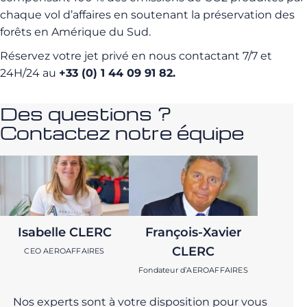
chaque vol d’affaires en soutenant la préservation des
forêts en Amérique du Sud.
Réservez votre jet privé en nous contactant 7/7 et
24H/24 au
+33 (0) 1 44 09 91 82.
Des questions ?
Contactez notre équipe
Isabelle CLERC
François-Xavier
CLERC
CEO AEROAFFAIRES
Fondateur d’AEROAFFAIRES
Nos experts sont à votre disposition pour vous