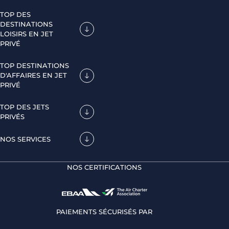
TOP DES
DESTINATIONS
LOISIRS EN JET
PRIVÉ
TOP DESTINATIONS
D'AFFAIRES EN JET
PRIVÉ
TOP DES JETS
PRIVÉS
NOS SERVICES
NOS CERTIFICATIONS
PAIEMENTS SÉCURISÉS PAR