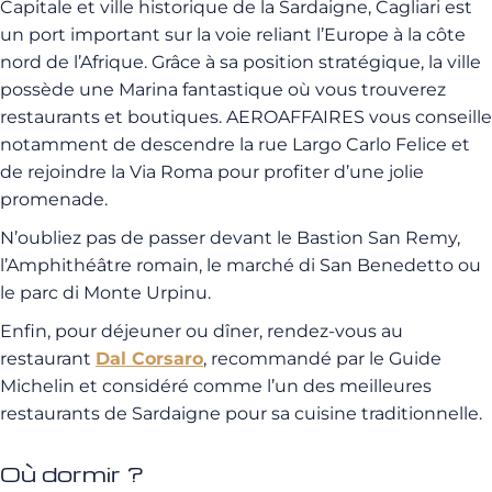
Capitale et ville historique de la Sardaigne, Cagliari est
un port important sur la voie reliant l’Europe à la côte
nord de l’Afrique. Grâce à sa position stratégique, la ville
possède une Marina fantastique où vous trouverez
restaurants et boutiques. AEROAFFAIRES vous conseille
notamment de descendre la rue Largo Carlo Felice et
de rejoindre la Via Roma pour profiter d’une jolie
promenade.
N’oubliez pas de passer devant le Bastion San Remy,
l’Amphithéâtre romain, le marché di San Benedetto ou
le parc di Monte Urpinu.
Enfin, pour déjeuner ou dîner, rendez-vous au
restaurant
Dal Corsaro
, recommandé par le Guide
Michelin et considéré comme l’un des meilleures
restaurants de Sardaigne pour sa cuisine traditionnelle.
Où dormir ?