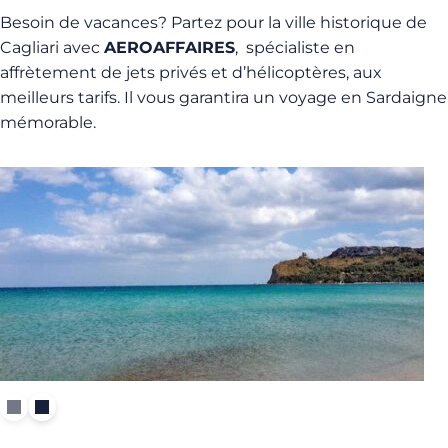
Besoin de vacances? Partez pour la ville historique de
Cagliari avec
AEROAFFAIRES
, spécialiste en
affrètement de jets privés et d’hélicoptères, aux
meilleurs tarifs. Il vous garantira un voyage en Sardaigne
mémorable.