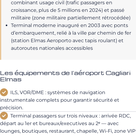
combinant usage civil (trafic passagers en
croissance, plus de 5 millions en 2024) et passé
militaire (zone militaire partiellement rétrocédée)
Terminal moderne inauguré en 2003 avec ponts
d’embarquement, relié à la ville par chemin de fer
(station Elmas Aeroporto avec tapis roulant) et
autoroutes nationales accessibles
Les équipements de l'aéroport Cagliari
Elmas
ILS, VOR/DME : systèmes de navigation
instrumentale complets pour garantir sécurité et
précision.
Terminal passagers sur trois niveaux : arrivée RDC,
départ au 1er et bureaux/executives au 2ᵉ — avec
lounges, boutiques, restaurant, chapelle, Wi-Fi, zone VIP