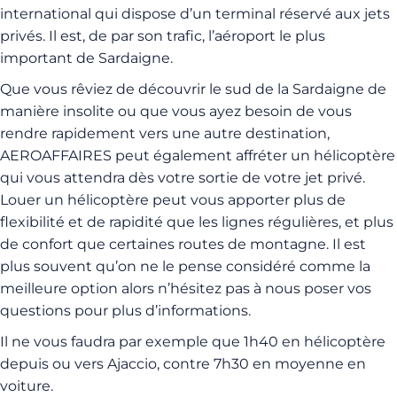
international qui dispose d’un terminal réservé aux jets
privés. Il est, de par son trafic, l’aéroport le plus
important de Sardaigne.
Que vous rêviez de découvrir le sud de la Sardaigne de
manière insolite ou que vous ayez besoin de vous
rendre rapidement vers une autre destination,
AEROAFFAIRES peut également affréter un hélicoptère
qui vous attendra dès votre sortie de votre jet privé.
Louer un hélicoptère peut vous apporter plus de
flexibilité et de rapidité que les lignes régulières, et plus
de confort que certaines routes de montagne. Il est
plus souvent qu’on ne le pense considéré comme la
meilleure option alors n’hésitez pas à nous poser vos
questions pour plus d’informations.
Il ne vous faudra par exemple que 1h40 en hélicoptère
depuis ou vers Ajaccio, contre 7h30 en moyenne en
voiture.