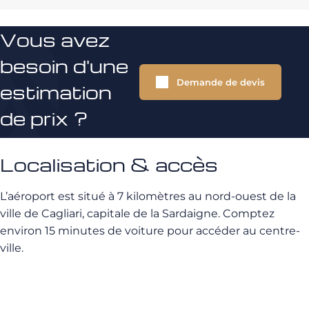
Vous avez
besoin d'une
Demande de devis
estimation
de prix ?
Localisation & accès
L’aéroport est situé à 7 kilomètres au nord-ouest de la
ville de Cagliari, capitale de la Sardaigne. Comptez
environ 15 minutes de voiture pour accéder au centre-
ville.