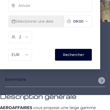
Sommaire
Description générale
AEROAFFAIRES
vous propose une large gamme