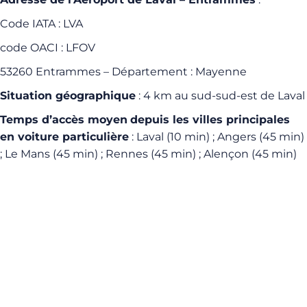
Code IATA : LVA
code OACI : LFOV
53260 Entrammes – Département : Mayenne
Situation géographique
: 4 km au sud-sud-est de Laval
Temps d’accès moyen
depuis les villes principales
en voiture particulière
: Laval (10 min) ; Angers (45 min)
; Le Mans (45 min) ; Rennes (45 min) ; Alençon (45 min)