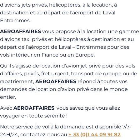
d’avions jets privés, hélicoptères, à la location, à
destination et au départ de l’aéroport de Laval
Entrammes.
AEROAFFAIRES
vous propose à la location une gamme
d’avions taxi privés et hélicoptères à destination et au
départ de l’aéroport de Laval – Entrammes pour des
vols intérieur en France ou en Europe.
Qu’il s’agisse de location d’avion jet privé pour des vols
d’affaires, privés, fret urgent, transport de groupe ou de
rapatriement,
AEROAFFAIRES
répond à toutes vos
demandes de location d’avion privé dans le monde
entier.
Avec
AEROAFFAIRES
, vous savez que vous allez
voyager en toute sérénité !
Notre service de vol à la demande est disponible 7/7-
24H/24, contactez-nous au
+ 33 (0)1 44 09 91 82
.