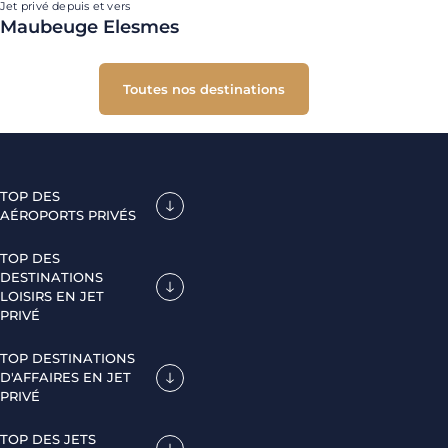
Jet privé depuis et vers
Maubeuge Elesmes
Toutes nos destinations
TOP DES
AÉROPORTS PRIVÉS
TOP DES
DESTINATIONS
LOISIRS EN JET
PRIVÉ
TOP DESTINATIONS
D'AFFAIRES EN JET
PRIVÉ
TOP DES JETS