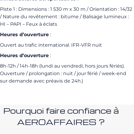
Piste 1 : Dimensions : 1 530 m x 30 m / Orientation : 14/32
/ Nature du revêtement : bitume / Balisage lumineux :
HI – PAPI – Feux à éclats
Heures d’ouverture
:
Ouvert au trafic international. IFR-VFR nuit
Heures d’ouverture
:
8h-12h / 14h-18h (lundi au vendredi, hors jours fériés).
Ouverture / prolongation : nuit / jour férié / week-end
sur demande avec préavis de 24h.)
Pourquoi faire confiance à
AEROAFFAIRES ?