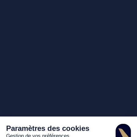
Paramètres des cookies
Gestion de vos préférences