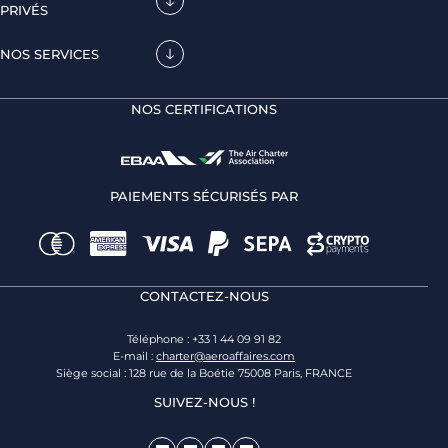
PRIVÉS
NOS SERVICES
NOS CERTIFICATIONS
PAIEMENTS SÉCURISÉS PAR
CONTACTEZ-NOUS
Téléphone : +33 1 44 09 91 82
E-mail :
charter@aeroaffaires.com
Siège social : 128 rue de la Boétie 75008 Paris, FRANCE
SUIVEZ-NOUS !