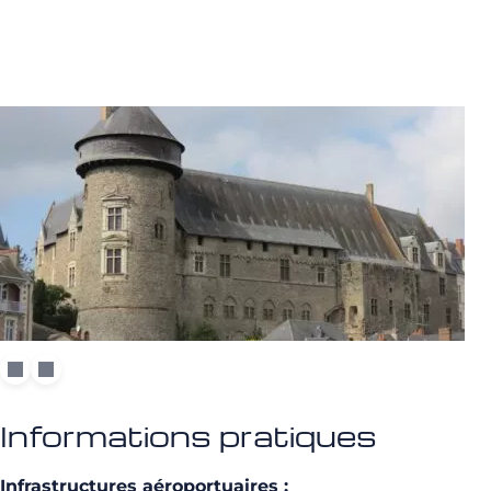
Informations pratiques
Infrastructures aéroportuaires :