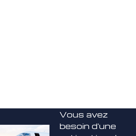
Vous avez
besoin d'une