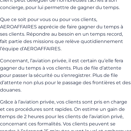
client peut déléguer de nombreuses tâches à son
concierge, pour lui permettre de gagner du temps.
Que ce soit pour vous ou pour vos clients,
AEROAFFAIRES apprécie de faire gagner du temps à
ses clients. Répondre au besoin en un temps record,
fait partie des missions que relève quotidiennement
l’équipe d’AEROAFFAIRES.
Concernant, l’aviation privée, il est certain qu’elle fera
gagner du temps à vos clients. Plus de file d’attente
pour passer la sécurité ou s’enregistrer. Plus de file
d’attente non plus pour le passage des frontières et des
douanes.
Grâce à l’aviation privée, vos clients sont pris en charge
et ces procédures sont rapides. On estime un gain de
temps de 2 heures pour les clients de l’aviation privé,
concernant ces formalités. Vos clients peuvent se