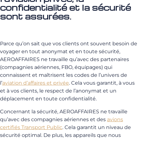
confidentialité et la sécurité
sont assurées.
Parce qu’on sait que vos clients ont souvent besoin de
voyager en tout anonymat et en toute sécurité,
AEROAFFAIRES ne travaille qu’avec des partenaires
(compagnies aériennes, FBO, équipages) qui
connaissent et maîtrisent les codes de l’univers de
l’
aviation d’affaires et privée
. Cela vous garantit, à vous
et à vos clients, le respect de l’anonymat et un
déplacement en toute confidentialité.
Concernant la sécurité, AEROAFFAIRES ne travaille
qu’avec des compagnies aériennes et des
avions
certifiés Transport Public
. Cela garantit un niveau de
sécurité optimal. De plus, les appareils que nous