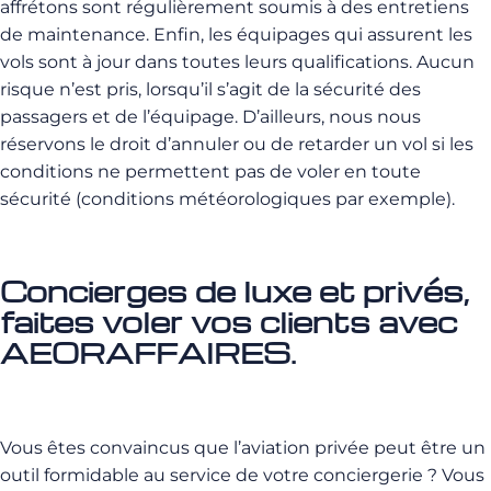
affrétons sont régulièrement soumis à des entretiens
de maintenance. Enfin, les équipages qui assurent les
vols sont à jour dans toutes leurs qualifications. Aucun
risque n’est pris, lorsqu’il s’agit de la sécurité des
passagers et de l’équipage. D’ailleurs, nous nous
réservons le droit d’annuler ou de retarder un vol si les
conditions ne permettent pas de voler en toute
sécurité (conditions météorologiques par exemple).
Concierges de luxe et privés,
faites voler vos clients avec
AEORAFFAIRES.
Vous êtes convaincus que l’aviation privée peut être un
outil formidable au service de votre conciergerie ? Vous