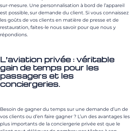
sur-mesure. Une personnalisation à bord de l’appareil
est possible, sur demande du client. Si vous connaissez
les goûts de vos clients en matière de presse et de
restauration, faites-le nous savoir pour que nous y
répondions.
L’aviation privée : véritable
gain de temps pour les
passagers et les
conciergeries.
Besoin de gagner du temps sur une demande d’un de
vos clients ou d’en faire gagner ? L’un des avantages les
plus importants de la conciergerie privée est que le