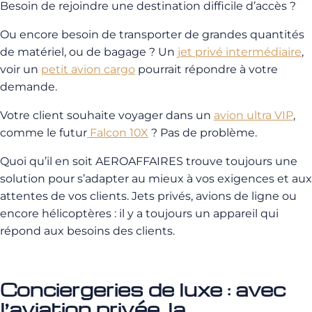
Besoin de rejoindre une destination difficile d’accès ?
Ou encore besoin de transporter de grandes quantités
de matériel, ou de bagage ? Un
jet privé intermédiaire
,
voir un
petit avion cargo
pourrait répondre à votre
demande.
Votre client souhaite voyager dans un
avion ultra VIP
,
comme le futur
Falcon 10X
? Pas de problème.
Quoi qu’il en soit AEROAFFAIRES trouve toujours une
solution pour s’adapter au mieux à vos exigences et aux
attentes de vos clients. Jets privés, avions de ligne ou
encore hélicoptères : il y a toujours un appareil qui
répond aux besoins des clients.
Conciergeries de luxe : avec
l’aviation privée, la