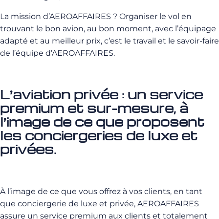
La mission d’AEROAFFAIRES ? Organiser le vol en
trouvant le bon avion, au bon moment, avec l’équipage
adapté et au meilleur prix, c’est le travail et le savoir-faire
de l’équipe d’AEROAFFAIRES.
L’aviation privée : un service
premium et sur-mesure, à
l’image de ce que proposent
les conciergeries de luxe et
privées.
À l’image de ce que vous offrez à vos clients, en tant
que conciergerie de luxe et privée, AEROAFFAIRES
assure un service premium aux clients et totalement