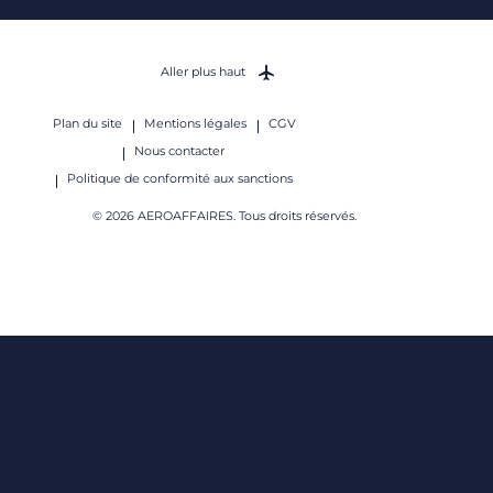
Aller plus haut
Plan du site
Mentions légales
CGV
Nous contacter
Politique de conformité aux sanctions
© 2026 AEROAFFAIRES. Tous droits réservés.