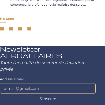
cohérence, la profondeur et la maîtrise des sujets.
Partager
Newsletter
AEROAFFAIRES
Toute l’actualité du secteur de l’aviation
privée
Adresse e-mail