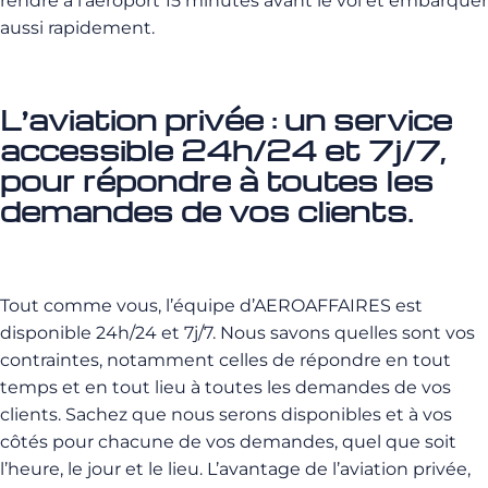
rendre à l’aéroport 15 minutes avant le vol et embarquer
aussi rapidement.
L’aviation privée : un service
accessible 24h/24 et 7j/7,
pour répondre à toutes les
demandes de vos clients.
Tout comme vous, l’équipe d’AEROAFFAIRES est
disponible 24h/24 et 7j/7. Nous savons quelles sont vos
contraintes, notamment celles de répondre en tout
temps et en tout lieu à toutes les demandes de vos
clients. Sachez que nous serons disponibles et à vos
côtés pour chacune de vos demandes, quel que soit
l’heure, le jour et le lieu. L’avantage de l’aviation privée,