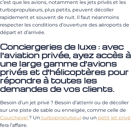
c’est que les avions, notamment les jets privés et les
turbopropulseurs, plus petits, peuvent décoller
rapidement et souvent de nuit. Il faut néanmoins
respecter les conditions d’ouverture des aéroports de
départ et d’arrivée.
Conciergeries de luxe : a
vec
l’aviation privée, ayez accès à
une large gamme d’avions
privés et d’hélicoptères pour
répondre à toutes les
demandes de vos clients.
Besoin d’un jet privé ? Besoin d’atterrir ou de décoller
sur une piste de sable ou enneigée, comme celle de
Courchevel
? Un
turbopropulseur
ou un
petit jet privé
fera l’affaire.