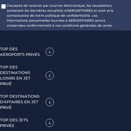
J'accepte de recevoir par courrier électronique, les newsletters
contenant les dernières actualités d'AEROAFFAIRES et avoir pris
connaissance de notre politique de confidentialité. Les
informations personnelles fournies à AEROAFFAIRES seront
conservées conformément à nos conditions générales de vente.
TOP DES
AÉROPORTS PRIVÉS
TOP DES
DESTINATIONS
LOISIRS EN JET
PRIVÉ
TOP DESTINATIONS
D'AFFAIRES EN JET
PRIVÉ
TOP DES JETS
PRIVÉS