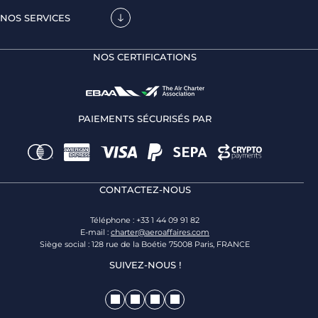
NOS SERVICES
NOS CERTIFICATIONS
PAIEMENTS SÉCURISÉS PAR
CONTACTEZ-NOUS
Téléphone : +33 1 44 09 91 82
E-mail :
charter@aeroaffaires.com
Siège social : 128 rue de la Boétie 75008 Paris, FRANCE
SUIVEZ-NOUS !