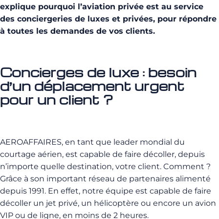
explique pourquoi l’aviation privée est au service
des conciergeries de luxes et privées, pour répondre
à toutes les demandes de vos clients.
Concierges de luxe : besoin
d’un déplacement urgent
pour un client ?
AEROAFFAIRES, en tant que leader mondial du
courtage aérien, est capable de faire décoller, depuis
n’importe quelle destination, votre client. Comment ?
Grâce à son important réseau de partenaires alimenté
depuis 1991. En effet, notre équipe est capable de faire
décoller un jet privé, un hélicoptère ou encore un avion
VIP ou de ligne, en moins de 2 heures.