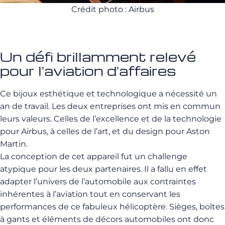
Crédit photo : Airbus
Un défi brillamment relevé
pour l’aviation d’affaires
Ce bijoux esthétique et technologique a nécessité un
an de travail. Les deux entreprises ont mis en commun
leurs valeurs. Celles de l’excellence et de la technologie
pour Airbus, à celles de l’art, et du design pour Aston
Martin.
La conception de cet appareil fut un challenge
atypique pour les deux partenaires. Il a fallu en effet
adapter l’univers de l’automobile aux contraintes
inhérentes à l’aviation tout en conservant les
performances de ce fabuleux hélicoptère. Sièges, boîtes
à gants et éléments de décors automobiles ont donc