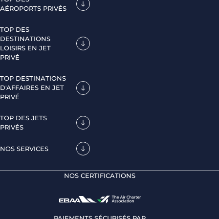
AÉROPORTS PRIVÉS
TOP DES
DESTINATIONS
LOISIRS EN JET
PRIVÉ
TOP DESTINATIONS
D'AFFAIRES EN JET
PRIVÉ
TOP DES JETS
PRIVÉS
NOS SERVICES
NOS CERTIFICATIONS
PAIEMENTS SÉCURISÉS PAR