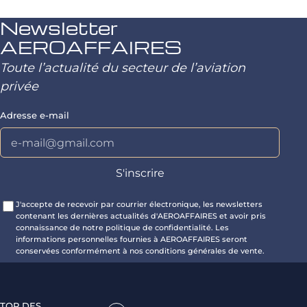
Newsletter
AEROAFFAIRES
Toute l’actualité du secteur de l’aviation
privée
Adresse e-mail
J'accepte de recevoir par courrier électronique, les newsletters
contenant les dernières actualités d'AEROAFFAIRES et avoir pris
connaissance de notre politique de confidentialité. Les
informations personnelles fournies à AEROAFFAIRES seront
conservées conformément à nos conditions générales de vente.
TOP DES