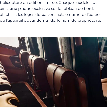
hélicoptère en édition limitée. Chaque modèle aura
ainsi une plaque exclusive sur le tableau de bord,
affichant les logos du partenariat, le numéro d’édition
de l’appareil et, sur demande, le nom du propriétaire.