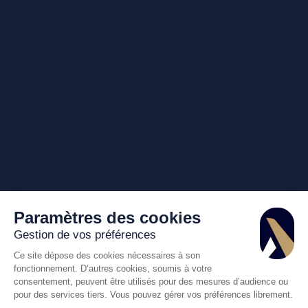
Paramètres des cookies
Gestion de vos préférences
Ce site dépose des cookies nécessaires à son
fonctionnement. D’autres cookies, soumis à votre
consentement, peuvent être utilisés pour des mesures d’audience ou
pour des services tiers. Vous pouvez gérer vos préférences librement.