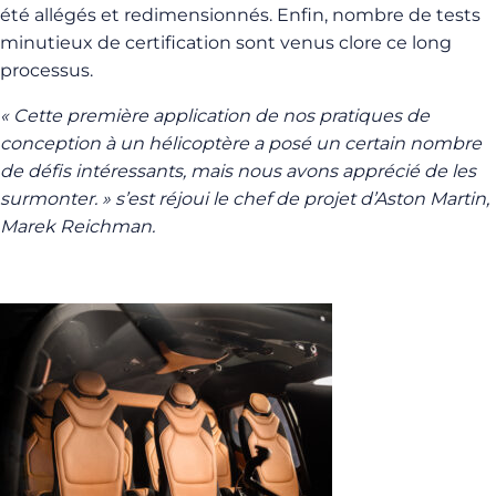
été allégés et redimensionnés. Enfin, nombre de tests
minutieux de certification sont venus clore ce long
processus.
« Cette première application de nos pratiques de
conception à un hélicoptère a posé un certain nombre
de défis intéressants, mais nous avons apprécié de les
surmonter. » s’est réjoui le chef de projet d’Aston Martin,
Marek Reichman.