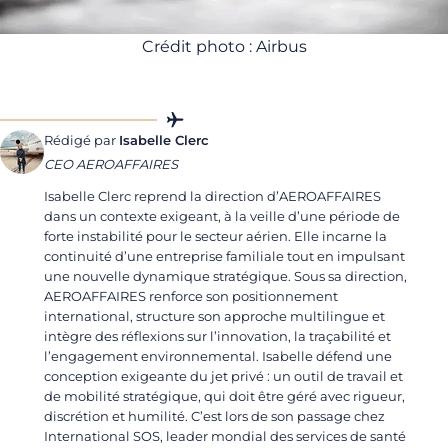
Crédit photo : Airbus
Rédigé par
Isabelle Clerc
CEO AEROAFFAIRES
Isabelle Clerc reprend la direction d’AEROAFFAIRES
dans un contexte exigeant, à la veille d’une période de
forte instabilité pour le secteur aérien. Elle incarne la
continuité d’une entreprise familiale tout en impulsant
une nouvelle dynamique stratégique. Sous sa direction,
AEROAFFAIRES renforce son positionnement
international, structure son approche multilingue et
intègre des réflexions sur l’innovation, la traçabilité et
l’engagement environnemental. Isabelle défend une
conception exigeante du jet privé : un outil de travail et
de mobilité stratégique, qui doit être géré avec rigueur,
discrétion et humilité. C’est lors de son passage chez
International SOS, leader mondial des services de santé