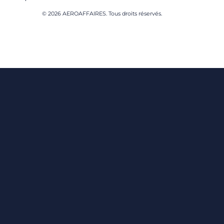
© 2026 AEROAFFAIRES. Tous droits réservés.