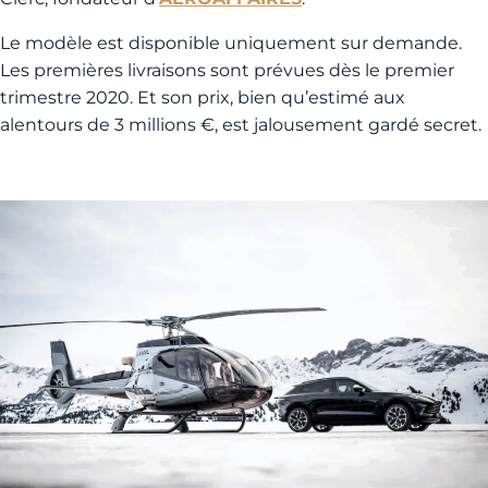
Le modèle est disponible uniquement sur demande.
Les premières livraisons sont prévues dès le premier
trimestre 2020. Et son prix, bien qu’estimé aux
alentours de 3 millions €, est jalousement gardé secret.