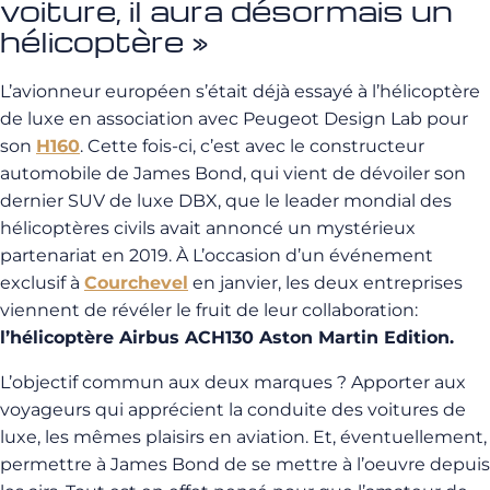
voiture, il aura désormais un
hélicoptère »
L’avionneur européen s’était déjà essayé à l’hélicoptère
de luxe en association avec Peugeot Design Lab pour
son
H160
. Cette fois-ci, c’est avec le constructeur
automobile de James Bond, qui vient de dévoiler son
dernier SUV de luxe DBX, que le leader mondial des
hélicoptères civils avait annoncé un mystérieux
partenariat en 2019. À L’occasion d’un événement
exclusif à
Courchevel
en janvier, les deux entreprises
viennent de révéler le fruit de leur collaboration:
l’hélicoptère Airbus ACH130 Aston Martin Edition.
L’objectif commun aux deux marques ? Apporter aux
voyageurs qui apprécient la conduite des voitures de
luxe, les mêmes plaisirs en aviation. Et, éventuellement,
permettre à James Bond de se mettre à l’oeuvre depuis