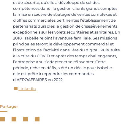
et de sécurité, qu’elle a développé de solides
compétences dans : la gestion clients grands comptes
la mise en œuvre de stratégie de ventes complexes et
d’offres commerciales pertinentes l’établissement de
partenariats durables la gestion de crises/événements
exceptionnels sur les volets sécuritaires et sanitaires. En
2018, Isabelle rejoint l’aventure familiale. Ses missions
principales seront le développement commercial et
l’inscription de l’activité dans l’ère du digital. Puis, suite
à la crise du COVID et après des temps challengeants,
l’entreprise a su s’adapter et se réinventer. Cette
période, riche en défis, a été un déclic pour Isabelle :
elle est prête à reprendre les commandes
d’AEROAFFAIRES en 2022.
LinkedIn
Partager